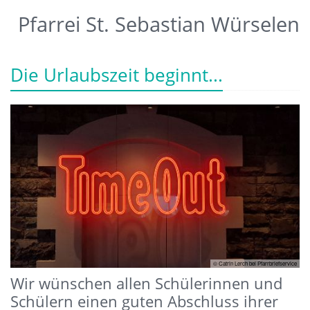
Pfarrei St. Sebastian Würselen
Die Urlaubszeit beginnt...
© Catrin Lerch bei Pfarrbriefservice
Wir wünschen allen Schülerinnen und
Schülern einen guten Abschluss ihrer