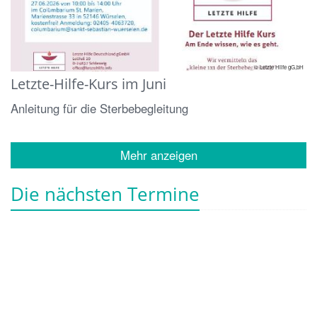
© Letzte Hilfe gG,bH
Letzte-Hilfe-Kurs im Juni
Anleitung für die Sterbebegleitung
Mehr anzeigen
Die nächsten Termine