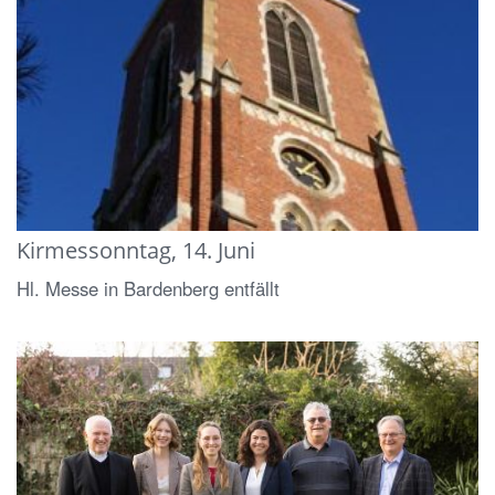
Kirmessonntag, 14. Juni
Hl. Messe in Bardenberg entfällt