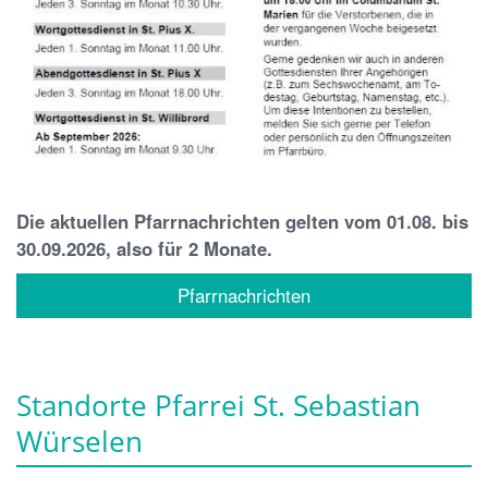
Die aktuellen Pfarrnachrichten gelten vom 01.08. bis
30.09.2026, also für 2 Monate.
Pfarrnachrichten
Standorte Pfarrei St. Sebastian
Würselen