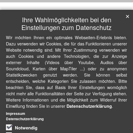
✕
Ihre Wahlmöglichkeiten bei den
Einstellungen zum Datenschutz
Wir möchten Ihnen ein optimales Webseiten-Erlebnis bieten.
Dazu verwenden wir Cookies, die für das Funktionieren unserer
Website notwendig sind. Mit Ihrer Zustimmung verwenden wir
auch Cookies und andere Technologien, die zur Anzeige
externer Inhalte (Videos über Youtube, Audios über
Soundcloud, Karten über MapTiler ...) oder zu anonymen
Statistikzwecken genutzt werden. Sie können selbst
entscheiden, welche Kategorien Sie zulassen möchten. Bitte
beachten Sie, dass auf Basis Ihrer Einstellungen womöglich
nicht mehr alle Funktionalitäten der Seite zur Verfügung stehen.
Weitere Informationen und die Möglichkeit zum Widerruf Ihrer
Einwillung finden Sie in unserer
.
Datenschutzerklärung
Impressum
Datenschutzerklärung
Notwendig