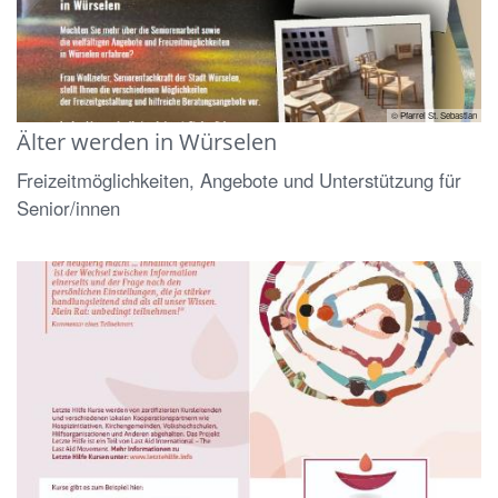
© Pfarrei St. Sebastian
Älter werden in Würselen
Freizeitmöglichkeiten, Angebote und Unterstützung für
Senior/innen