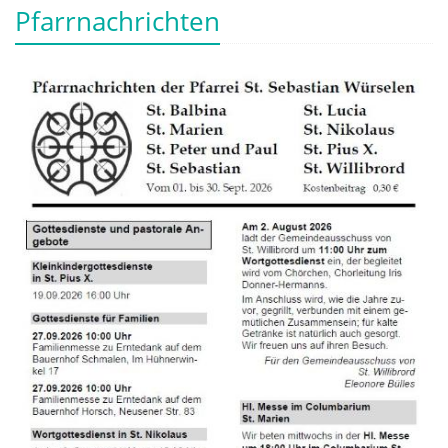
Pfarrnachrichten