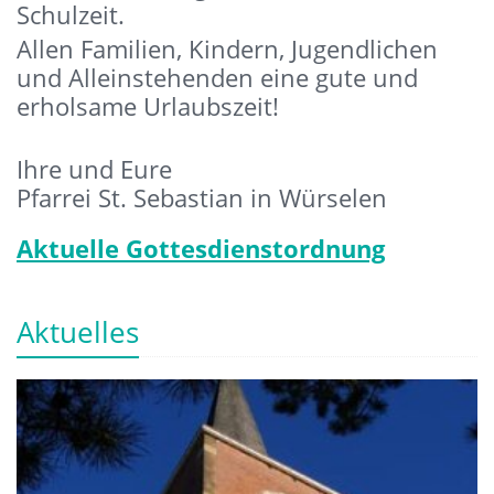
Schulzeit.
Allen Familien, Kindern, Jugendlichen
und Alleinstehenden eine gute und
erholsame Urlaubszeit!
Ihre und Eure
Pfarrei St. Sebastian in Würselen
Aktuelle Gottesdienstordnung
Aktuelles