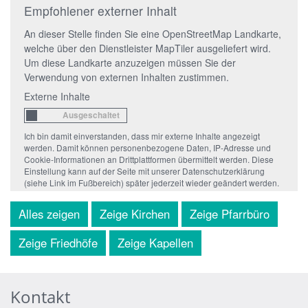
Empfohlener externer Inhalt
An dieser Stelle finden Sie eine OpenStreetMap Landkarte,
welche über den Dienstleister MapTiler ausgeliefert wird.
Um diese Landkarte anzuzeigen müssen Sie der
Verwendung von externen Inhalten zustimmen.
Externe Inhalte
Ich bin damit einverstanden, dass mir externe Inhalte angezeigt
werden. Damit können personenbezogene Daten, IP-Adresse und
Cookie-Informationen an Drittplattformen übermittelt werden. Diese
Einstellung kann auf der Seite mit unserer Datenschutzerklärung
(siehe Link im Fußbereich) später jederzeit wieder geändert werden.
Alles zeigen
Zeige Kirchen
Zeige Pfarrbüro
Zeige Friedhöfe
Zeige Kapellen
Kontakt