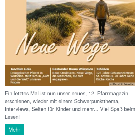
© Pfarrei St. Sebastian
Ein letztes Mal ist nun unser neues, 12. Pfarrmagazin
erschienen, wieder mit einem Schwerpunktthema,
Interviews, Seiten für Kinder und mehr... Viel Spaß beim
Lesen!
Mehr