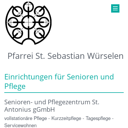
Pfarrei St. Sebastian Würselen
Einrichtungen für Senioren und
Pflege
Senioren- und Pflegezentrum St.
Antonius gGmbH
vollstationäre Pflege - Kurzzeitpflege - Tagespflege -
Servicewohnen