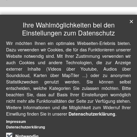
✕
Ihre Wahlmöglichkeiten bei den
Einstellungen zum Datenschutz
Wir möchten Ihnen ein optimales Webseiten-Erlebnis bieten.
Dazu verwenden wir Cookies, die für das Funktionieren unserer
Website notwendig sind. Mit Ihrer Zustimmung verwenden wir
auch Cookies und andere Technologien, die zur Anzeige
externer Inhalte (Videos über Youtube, Audios über
Soundcloud, Karten über MapTiler ...) oder zu anonymen
Statistikzwecken genutzt werden. Sie können selbst
entscheiden, welche Kategorien Sie zulassen möchten. Bitte
beachten Sie, dass auf Basis Ihrer Einstellungen womöglich
nicht mehr alle Funktionalitäten der Seite zur Verfügung stehen.
Weitere Informationen und die Möglichkeit zum Widerruf Ihrer
Einwillung finden Sie in unserer
.
Datenschutzerklärung
Impressum
Datenschutzerklärung
Notwendig