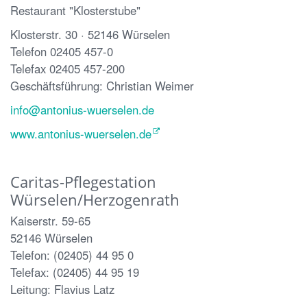
Restaurant "Klosterstube"
Klosterstr. 30 · 52146 Würselen
Telefon 02405 457-0
Telefax 02405 457-200
Geschäftsführung: Christian Weimer
info@antonius-wuerselen.de
www.antonius-wuerselen.de
Caritas-Pflegestation
Würselen/Herzogenrath
Kaiserstr. 59-65
52146 Würselen
Telefon: (02405) 44 95 0
Telefax: (02405) 44 95 19
Leitung: Flavius Latz