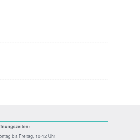
ffnungszeiten:
ntag bis Freitag, 10-12 Uhr