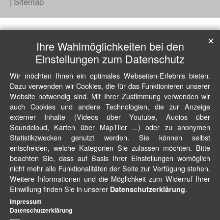
Sitemap
✕
Ihre Wahlmöglichkeiten bei den
Einstellungen zum Datenschutz
Wir möchten Ihnen ein optimales Webseiten-Erlebnis bieten.
Dazu verwenden wir Cookies, die für das Funktionieren unserer
Website notwendig sind. Mit Ihrer Zustimmung verwenden wir
auch Cookies und andere Technologien, die zur Anzeige
externer Inhalte (Videos über Youtube, Audios über
Soundcloud, Karten über MapTiler ...) oder zu anonymen
Statistikzwecken genutzt werden. Sie können selbst
entscheiden, welche Kategorien Sie zulassen möchten. Bitte
beachten Sie, dass auf Basis Ihrer Einstellungen womöglich
nicht mehr alle Funktionalitäten der Seite zur Verfügung stehen.
Weitere Informationen und die Möglichkeit zum Widerruf Ihrer
Einwillung finden Sie in unserer
.
Datenschutzerklärung
Impressum
Datenschutzerklärung