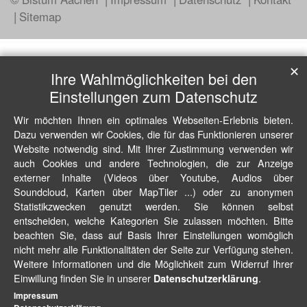
Sitemap
✕
Ihre Wahlmöglichkeiten bei den
Einstellungen zum Datenschutz
Wir möchten Ihnen ein optimales Webseiten-Erlebnis bieten.
Dazu verwenden wir Cookies, die für das Funktionieren unserer
Website notwendig sind. Mit Ihrer Zustimmung verwenden wir
auch Cookies und andere Technologien, die zur Anzeige
externer Inhalte (Videos über Youtube, Audios über
Soundcloud, Karten über MapTiler ...) oder zu anonymen
Statistikzwecken genutzt werden. Sie können selbst
entscheiden, welche Kategorien Sie zulassen möchten. Bitte
beachten Sie, dass auf Basis Ihrer Einstellungen womöglich
nicht mehr alle Funktionalitäten der Seite zur Verfügung stehen.
Weitere Informationen und die Möglichkeit zum Widerruf Ihrer
Einwillung finden Sie in unserer
.
Datenschutzerklärung
Impressum