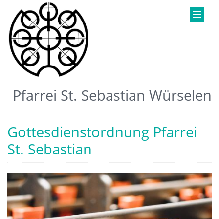
Pfarrei St. Sebastian Würselen
Gottesdienstordnung Pfarrei
St. Sebastian