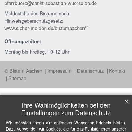
pfarrbuero@sankt-sebastian-wuerselen.de
Meldestelle des Bistums nach
Hinweisgeberschutzgesetz:
www.sicher-melden.de/bistumaachen
Öffnungszeiten:
Montag bis Freitag, 10-12 Uhr
© Bistum Aachen
Impressum
Datenschutz
Kontakt
Sitemap
✕
Ihre Wahlmöglichkeiten bei den
Einstellungen zum Datenschutz
Wir möchten Ihnen ein optimales Webseiten-Erlebnis bieten.
Dazu verwenden wir Cookies, die für das Funktionieren unserer