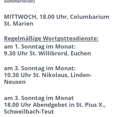
Sommerferien)
MITTWOCH, 18.00 Uhr, Columbarium
St. Marien
Regelmäßige Wortgottesdienste:
am 1. Sonntag im Monat:
9.30 Uhr St. Willibrord, Euchen
am 3. Sonntag im Monat:
10.30 Uhr St. Nikolaus, Linden-
Neusen
am 3. Sonntag im Monat
18.00 Uhr Abendgebet in St. Pius X.,
Schweilbach-Teut