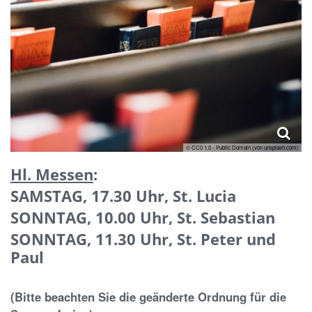
© CC0 1.0 - Public Domain (von unsplash.com)
Hl. Messen
:
SAMSTAG, 17.30 Uhr, St. Lucia
SONNTAG, 10.00 Uhr, St. Sebastian
SONNTAG, 11.30 Uhr, St. Peter und
Paul
(Bitte beachten Sie die geänderte Ordnung für die