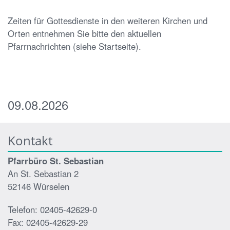
Zeiten für Gottesdienste in den weiteren Kirchen und
Orten entnehmen Sie bitte den aktuellen
Pfarrnachrichten (siehe Startseite).
09.08.2026
Kontakt
Pfarrbüro St. Sebastian
An St. Sebastian 2
52146 Würselen
Telefon: 02405-42629-0
Fax: 02405-42629-29