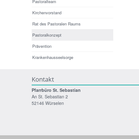
Pastoralteam
Kirchenvorstand
Rat des Pastoralen Raums
Pastoralkonzept
Prävention
Krankenhausseelsorge
Kontakt
Pfarrbüro St. Sebastian
An St. Sebastian 2
52146 Würselen