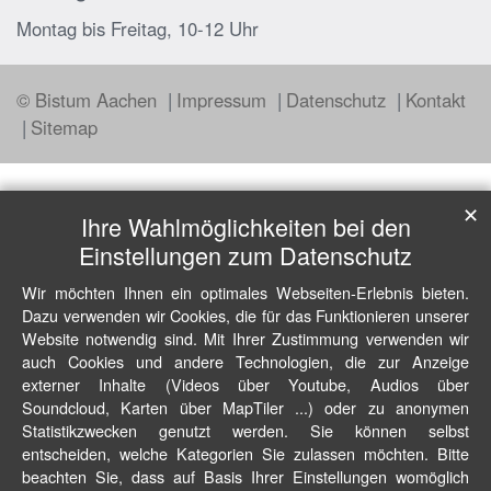
Montag bis Freitag, 10-12 Uhr
© Bistum Aachen
Impressum
Datenschutz
Kontakt
Sitemap
✕
Ihre Wahlmöglichkeiten bei den
Einstellungen zum Datenschutz
Wir möchten Ihnen ein optimales Webseiten-Erlebnis bieten.
Dazu verwenden wir Cookies, die für das Funktionieren unserer
Website notwendig sind. Mit Ihrer Zustimmung verwenden wir
auch Cookies und andere Technologien, die zur Anzeige
externer Inhalte (Videos über Youtube, Audios über
Soundcloud, Karten über MapTiler ...) oder zu anonymen
Statistikzwecken genutzt werden. Sie können selbst
entscheiden, welche Kategorien Sie zulassen möchten. Bitte
beachten Sie, dass auf Basis Ihrer Einstellungen womöglich