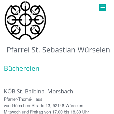
Pfarrei St. Sebastian Würselen
Büchereien
KÖB St. Balbina, Morsbach
Pfarrer-Thomé-Haus
von-Görschen-Straße 13, 52146 Würselen
Mittwoch und Freitag von 17.00 bis 18.30 Uhr