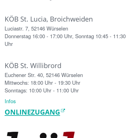
KÖB St. Lucia, Broichweiden
Luciastr. 7, 52146 Würselen
Donnerstag 16:00 - 17:00 Uhr, Sonntag 10:45 - 11:30
Uhr
KÖB St. Willibrord
Euchener Str. 40, 52146 Würselen
Mittwochs: 18:00 Uhr - 19:30 Uhr
Sonntags: 10:00 Uhr - 11:00 Uhr
Infos
ONLINEZUGANG