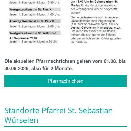
Die aktuellen Pfarrnachrichten gelten vom 01.08. bis
30.09.2026, also für 2 Monate.
Pfarrnachrichten
Standorte Pfarrei St. Sebastian
Würselen