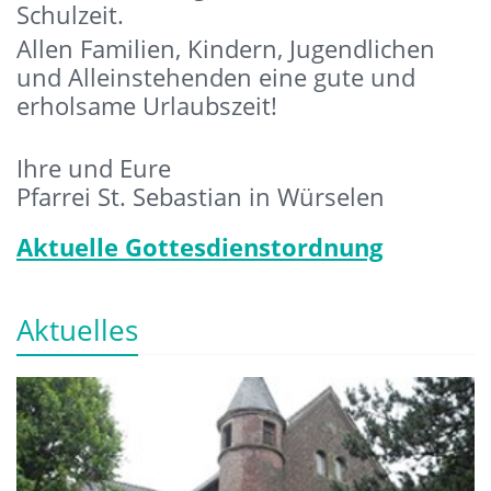
Schulzeit.
Allen Familien, Kindern, Jugendlichen
und Alleinstehenden eine gute und
erholsame Urlaubszeit!
Ihre und Eure
Pfarrei St. Sebastian in Würselen
Aktuelle Gottesdienstordnung
Aktuelles