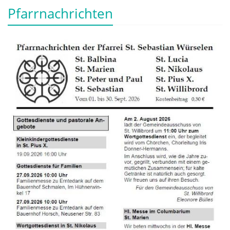
Pfarrnachrichten