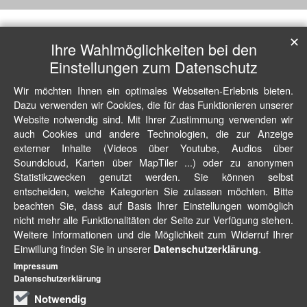
✕
Ihre Wahlmöglichkeiten bei den
Einstellungen zum Datenschutz
Wir möchten Ihnen ein optimales Webseiten-Erlebnis bieten.
Dazu verwenden wir Cookies, die für das Funktionieren unserer
Website notwendig sind. Mit Ihrer Zustimmung verwenden wir
auch Cookies und andere Technologien, die zur Anzeige
externer Inhalte (Videos über Youtube, Audios über
Soundcloud, Karten über MapTiler ...) oder zu anonymen
Statistikzwecken genutzt werden. Sie können selbst
entscheiden, welche Kategorien Sie zulassen möchten. Bitte
beachten Sie, dass auf Basis Ihrer Einstellungen womöglich
nicht mehr alle Funktionalitäten der Seite zur Verfügung stehen.
Weitere Informationen und die Möglichkeit zum Widerruf Ihrer
Einwillung finden Sie in unserer
.
Datenschutzerklärung
Impressum
Datenschutzerklärung
Notwendig