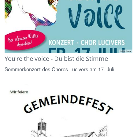
© Lucivers
You're the voice - Du bist die Stimme
Sommerkonzert des Chores Lucivers am 17. Juli