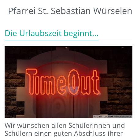
Pfarrei St. Sebastian Würselen
Die Urlaubszeit beginnt...
© Catrin Lerch bei Pfarrbriefservice
Wir wünschen allen Schülerinnen und
Schülern einen guten Abschluss ihrer