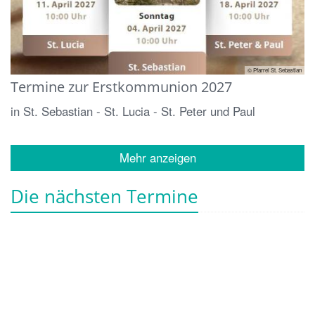
© Pfarrei St. Sebastian
Termine zur Erstkommunion 2027
in St. Sebastian - St. Lucia - St. Peter und Paul
Mehr anzeigen
Die nächsten Termine