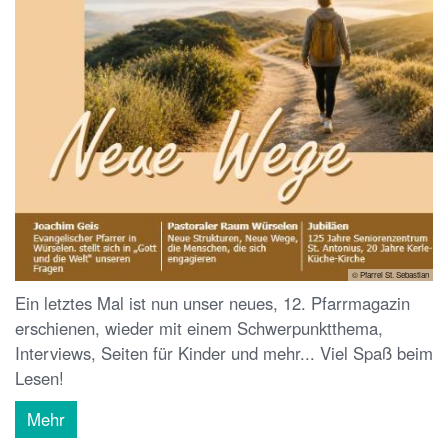
© Pfarrei St. Sebastian
Ein letztes Mal ist nun unser neues, 12. Pfarrmagazin
erschienen, wieder mit einem Schwerpunktthema,
Interviews, Seiten für Kinder und mehr... Viel Spaß beim
Lesen!
Mehr