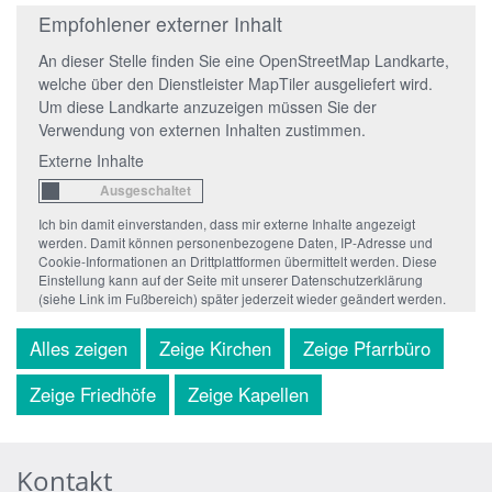
Empfohlener externer Inhalt
An dieser Stelle finden Sie eine OpenStreetMap Landkarte,
welche über den Dienstleister MapTiler ausgeliefert wird.
Um diese Landkarte anzuzeigen müssen Sie der
Verwendung von externen Inhalten zustimmen.
Externe Inhalte
Ich bin damit einverstanden, dass mir externe Inhalte angezeigt
werden. Damit können personenbezogene Daten, IP-Adresse und
Cookie-Informationen an Drittplattformen übermittelt werden. Diese
Einstellung kann auf der Seite mit unserer Datenschutzerklärung
(siehe Link im Fußbereich) später jederzeit wieder geändert werden.
Alles zeigen
Zeige Kirchen
Zeige Pfarrbüro
Zeige Friedhöfe
Zeige Kapellen
Kontakt