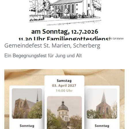
© GA Marien
Gemeindefest St. Marien, Scherberg
Ein Begegnungsfest für Jung und Alt