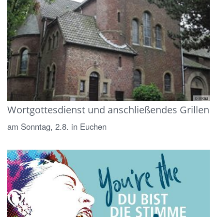
© HKau
Wortgottesdienst und anschließendes Grillen
am Sonntag, 2.8. in Euchen