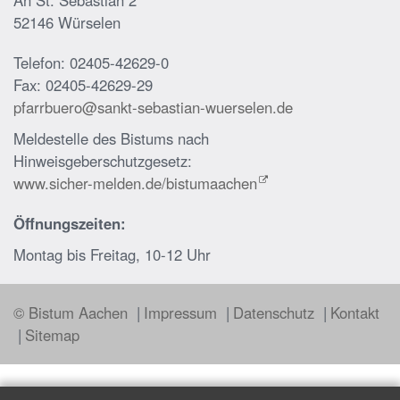
52146 Würselen
Telefon: 02405-42629-0
Fax: 02405-42629-29
pfarrbuero@sankt-sebastian-wuerselen.de
Meldestelle des Bistums nach
Hinweisgeberschutzgesetz:
www.sicher-melden.de/bistumaachen
Öffnungszeiten:
Montag bis Freitag, 10-12 Uhr
© Bistum Aachen
Impressum
Datenschutz
Kontakt
Sitemap