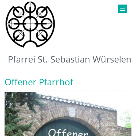
Pfarrei St. Sebastian Würselen
Offener Pfarrhof