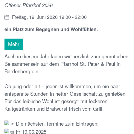
Offener Pfarrhof 2026
Datum:
Freitag, 19. Juni 2026 19:00 - 22:00
ein Platz zum Begegnen und Wohlfühlen.
Mehr
Auch in diesem Jahr laden wir herzlich zum gemütlichen
Beisammensein auf dem Pfarrhof St. Peter & Paul in
Bardenberg ein.
Ob jung oder alt – jeder ist willkommen, um ein paar
entspannte Stunden in netter Gesellschaft zu genießen.
Für das leibliche Wohl ist gesorgt: mit leckeren
Kaltgetränken und Bratwurst frisch vom Grill.
Die nächsten Termine zum Eintragen:
Fr 19.06.2025