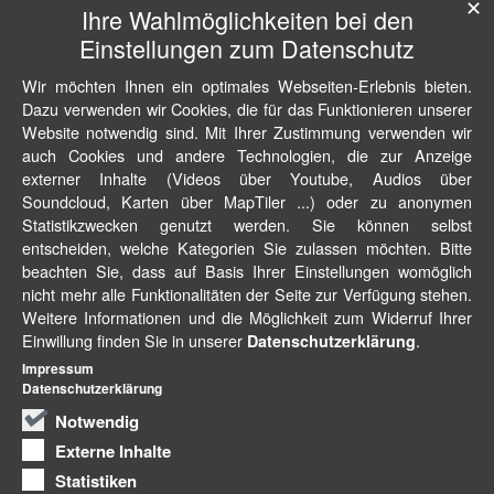
✕
Ihre Wahlmöglichkeiten bei den
Einstellungen zum Datenschutz
Wir möchten Ihnen ein optimales Webseiten-Erlebnis bieten.
Dazu verwenden wir Cookies, die für das Funktionieren unserer
Website notwendig sind. Mit Ihrer Zustimmung verwenden wir
auch Cookies und andere Technologien, die zur Anzeige
externer Inhalte (Videos über Youtube, Audios über
Soundcloud, Karten über MapTiler ...) oder zu anonymen
Statistikzwecken genutzt werden. Sie können selbst
entscheiden, welche Kategorien Sie zulassen möchten. Bitte
beachten Sie, dass auf Basis Ihrer Einstellungen womöglich
nicht mehr alle Funktionalitäten der Seite zur Verfügung stehen.
Weitere Informationen und die Möglichkeit zum Widerruf Ihrer
Einwillung finden Sie in unserer
.
Datenschutzerklärung
Impressum
Datenschutzerklärung
Notwendig
Externe Inhalte
Statistiken