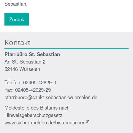
Sebastian.
Zurück
Kontakt
Pfarrbüro St. Sebastian
An St. Sebastian 2
52146 Würselen
Telefon: 02405-42629-0
Fax: 02405-42629-29
pfarrbuero@sankt-sebastian-wuerselen.de
Meldestelle des Bistums nach
Hinweisgeberschutzgesetz:
www.sicher-melden.de/bistumaachen