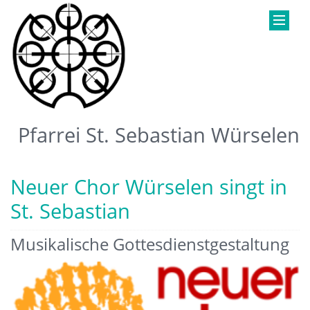
Pfarrei St. Sebastian Würselen
Neuer Chor Würselen singt in
St. Sebastian
Musikalische Gottesdienstgestaltung