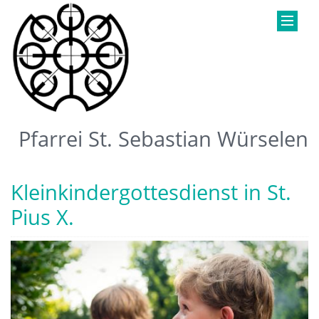
Pfarrei St. Sebastian Würselen
Kleinkindergottesdienst in St.
Pius X.