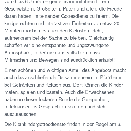
von 0 bis 6 Jahren – gemeinsam mit ihren Eltern,
Geschwistern, Großeltern, Paten und allen, die Freude
daran haben, miteinander Gottesdienst zu feiern. Die
kindgerechten und interaktiven Einheiten von etwa 20
Minuten machen es auch den Kleinsten leicht,
aufmerksam bei der Sache zu bleiben. Gleichzeitig
schaffen wir eine entspannte und ungezwungene
Atmosphäre, in der niemand stillsitzen muss –
Mitmachen und Bewegen sind ausdrücklich erlaubt!
Einen schönen und wichtigen Anteil des Angebots macht
auch das anschließende Beisammensein im Pfarrheim
bei Getränken und Keksen aus. Dort können die Kinder
malen, spielen und basteln. Auch die Erwachsenen
haben in dieser lockeren Runde die Gelegenheit,
miteinander ins Gespräch zu kommen und sich
auszutauschen.
Die Kleinkindergottesdienste finden in der Regel am 3.