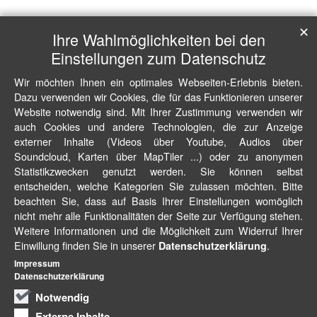
✕
Ihre Wahlmöglichkeiten bei den
Einstellungen zum Datenschutz
Wir möchten Ihnen ein optimales Webseiten-Erlebnis bieten.
Dazu verwenden wir Cookies, die für das Funktionieren unserer
Website notwendig sind. Mit Ihrer Zustimmung verwenden wir
auch Cookies und andere Technologien, die zur Anzeige
externer Inhalte (Videos über Youtube, Audios über
Soundcloud, Karten über MapTiler ...) oder zu anonymen
Statistikzwecken genutzt werden. Sie können selbst
entscheiden, welche Kategorien Sie zulassen möchten. Bitte
beachten Sie, dass auf Basis Ihrer Einstellungen womöglich
nicht mehr alle Funktionalitäten der Seite zur Verfügung stehen.
Weitere Informationen und die Möglichkeit zum Widerruf Ihrer
Einwillung finden Sie in unserer
.
Datenschutzerklärung
Impressum
Datenschutzerklärung
Notwendig
Externe Inhalte