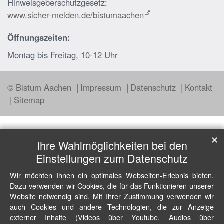
Hinweisgeberschutzgesetz:
www.sicher-melden.de/bistumaachen
Öffnungszeiten:
Montag bis Freitag, 10-12 Uhr
© Bistum Aachen
Impressum
Datenschutz
Kontakt
Sitemap
✕
Ihre Wahlmöglichkeiten bei den
Einstellungen zum Datenschutz
Wir möchten Ihnen ein optimales Webseiten-Erlebnis bieten.
Dazu verwenden wir Cookies, die für das Funktionieren unserer
Website notwendig sind. Mit Ihrer Zustimmung verwenden wir
auch Cookies und andere Technologien, die zur Anzeige
externer Inhalte (Videos über Youtube, Audios über