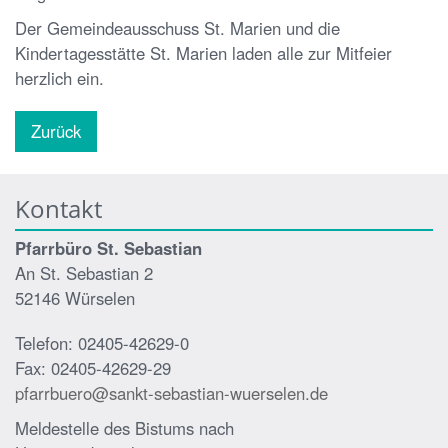
Der Gemeindeausschuss St. Marien und die
Kindertagesstätte St. Marien laden alle zur Mitfeier
herzlich ein.
Zurück
Kontakt
Pfarrbüro St. Sebastian
An St. Sebastian 2
52146 Würselen
Telefon: 02405-42629-0
Fax: 02405-42629-29
pfarrbuero@sankt-sebastian-wuerselen.de
Meldestelle des Bistums nach