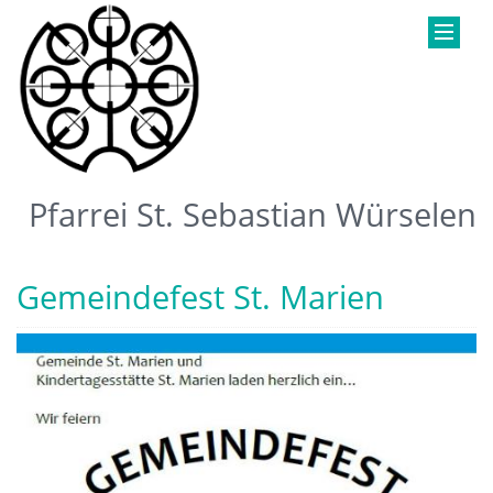
Pfarrei St. Sebastian Würselen
Gemeindefest St. Marien