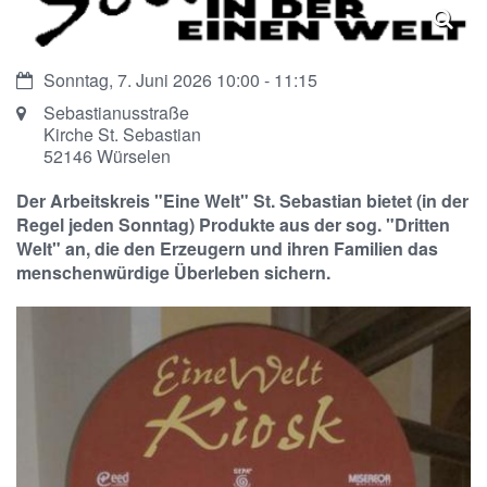
Datum:
Sonntag, 7. Juni 2026 10:00 - 11:15
Ort:
Sebastianusstraße
Kirche St. Sebastian
52146
Würselen
Der Arbeitskreis "Eine Welt" St. Sebastian bietet (in der
Regel jeden Sonntag) Produkte aus der sog. "Dritten
Welt" an, die den Erzeugern und ihren Familien das
menschenwürdige Überleben sichern.