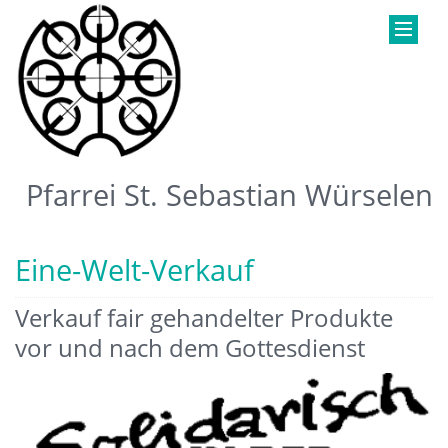
Pfarrei St. Sebastian Würselen
Eine-Welt-Verkauf
Verkauf fair gehandelter Produkte
vor und nach dem Gottesdienst