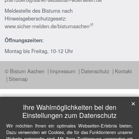
Meldestelle des Bistums nach
Hinweisgeberschutzgesetz:
www.sicher-melden.de/bistumaachen
Öffnungszeiten:
Montag bis Freitag, 10-12 Uhr
© Bistum Aachen
Impressum
Datenschutz
Kontakt
Sitemap
✕
Ihre Wahlmöglichkeiten bei den
Einstellungen zum Datenschutz
Wir möchten Ihnen ein optimales Webseiten-Erlebnis bieten.
Dazu verwenden wir Cookies, die für das Funktionieren unserer
Website notwendig sind. Mit Ihrer Zustimmung verwenden wir