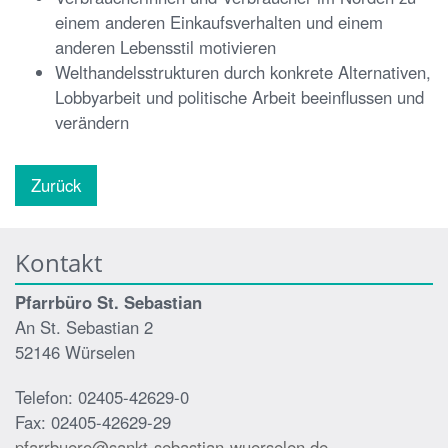
einem anderen Einkaufsverhalten und einem
anderen Lebensstil motivieren
Welthandelsstrukturen durch konkrete Alternativen,
Lobbyarbeit und politische Arbeit beeinflussen und
verändern
Zurück
Kontakt
Pfarrbüro St. Sebastian
An St. Sebastian 2
52146 Würselen
Telefon: 02405-42629-0
Fax: 02405-42629-29
pfarrbuero@sankt-sebastian-wuerselen.de