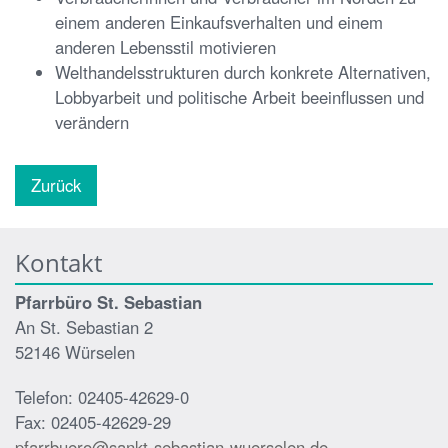
einem anderen Einkaufsverhalten und einem
anderen Lebensstil motivieren
Welthandelsstrukturen durch konkrete Alternativen,
Lobbyarbeit und politische Arbeit beeinflussen und
verändern
Zurück
Kontakt
Pfarrbüro St. Sebastian
An St. Sebastian 2
52146 Würselen
Telefon: 02405-42629-0
Fax: 02405-42629-29
pfarrbuero@sankt-sebastian-wuerselen.de