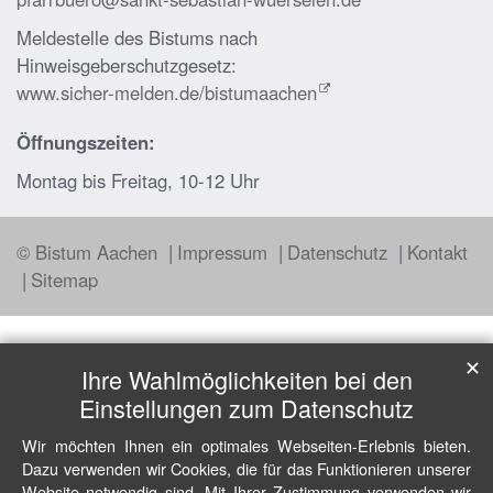
Meldestelle des Bistums nach
Hinweisgeberschutzgesetz:
www.sicher-melden.de/bistumaachen
Öffnungszeiten:
Montag bis Freitag, 10-12 Uhr
© Bistum Aachen
Impressum
Datenschutz
Kontakt
Sitemap
✕
Ihre Wahlmöglichkeiten bei den
Einstellungen zum Datenschutz
Wir möchten Ihnen ein optimales Webseiten-Erlebnis bieten.
Dazu verwenden wir Cookies, die für das Funktionieren unserer
Website notwendig sind. Mit Ihrer Zustimmung verwenden wir