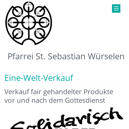
Pfarrei St. Sebastian Würselen
Eine-Welt-Verkauf
Verkauf fair gehandelter Produkte
vor und nach dem Gottesdienst