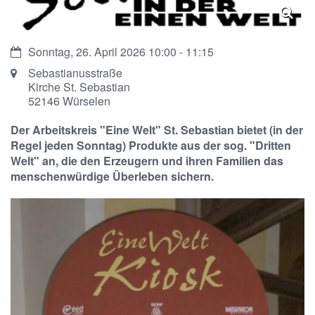
Datum:
Sonntag, 26. April 2026 10:00 - 11:15
Ort:
Sebastianusstraße
Kirche St. Sebastian
52146
Würselen
Der Arbeitskreis "Eine Welt" St. Sebastian bietet (in der
Regel jeden Sonntag) Produkte aus der sog. "Dritten
Welt" an, die den Erzeugern und ihren Familien das
menschenwürdige Überleben sichern.