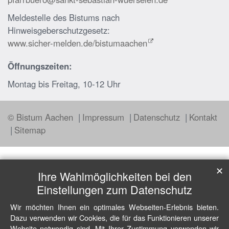
Meldestelle des Bistums nach
Hinweisgeberschutzgesetz:
www.sicher-melden.de/bistumaachen
Öffnungszeiten:
Montag bis Freitag, 10-12 Uhr
© Bistum Aachen
Impressum
Datenschutz
Kontakt
Sitemap
✕
Ihre Wahlmöglichkeiten bei den
Einstellungen zum Datenschutz
Wir möchten Ihnen ein optimales Webseiten-Erlebnis bieten.
Dazu verwenden wir Cookies, die für das Funktionieren unserer
Website notwendig sind. Mit Ihrer Zustimmung verwenden wir