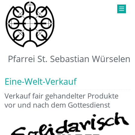
Pfarrei St. Sebastian Würselen
Eine-Welt-Verkauf
Verkauf fair gehandelter Produkte
vor und nach dem Gottesdienst