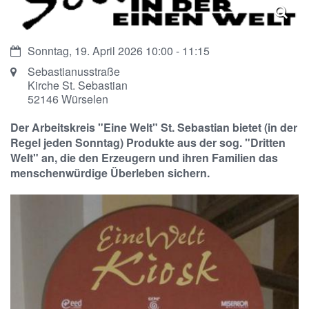
Datum:
Sonntag, 19. April 2026 10:00 - 11:15
Ort:
Sebastianusstraße
Kirche St. Sebastian
52146
Würselen
Der Arbeitskreis "Eine Welt" St. Sebastian bietet (in der
Regel jeden Sonntag) Produkte aus der sog. "Dritten
Welt" an, die den Erzeugern und ihren Familien das
menschenwürdige Überleben sichern.