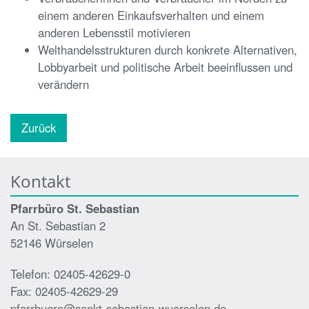
einem anderen Einkaufsverhalten und einem
anderen Lebensstil motivieren
Welthandelsstrukturen durch konkrete Alternativen,
Lobbyarbeit und politische Arbeit beeinflussen und
verändern
Zurück
Kontakt
Pfarrbüro St. Sebastian
An St. Sebastian 2
52146 Würselen
Telefon: 02405-42629-0
Fax: 02405-42629-29
pfarrbuero@sankt-sebastian-wuerselen.de