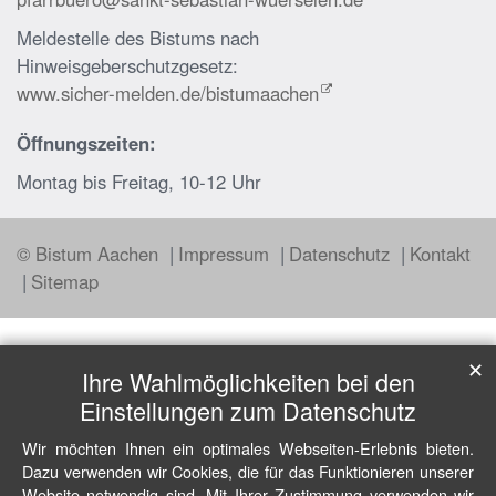
Meldestelle des Bistums nach
Hinweisgeberschutzgesetz:
www.sicher-melden.de/bistumaachen
Öffnungszeiten:
Montag bis Freitag, 10-12 Uhr
© Bistum Aachen
Impressum
Datenschutz
Kontakt
Sitemap
✕
Ihre Wahlmöglichkeiten bei den
Einstellungen zum Datenschutz
Wir möchten Ihnen ein optimales Webseiten-Erlebnis bieten.
Dazu verwenden wir Cookies, die für das Funktionieren unserer
Website notwendig sind. Mit Ihrer Zustimmung verwenden wir