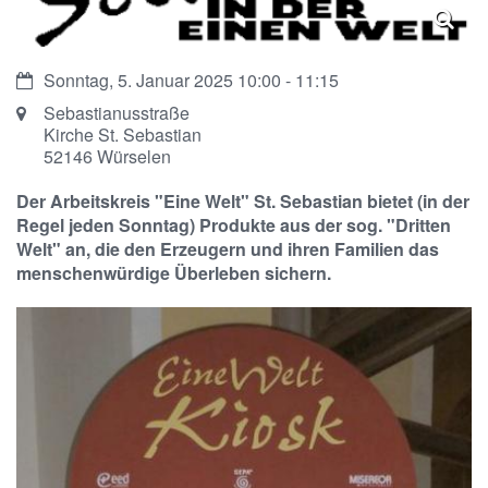
Datum:
Sonntag, 5. Januar 2025 10:00 - 11:15
Ort:
Sebastianusstraße
Kirche St. Sebastian
52146
Würselen
Der Arbeitskreis "Eine Welt" St. Sebastian bietet (in der
Regel jeden Sonntag) Produkte aus der sog. "Dritten
Welt" an, die den Erzeugern und ihren Familien das
menschenwürdige Überleben sichern.