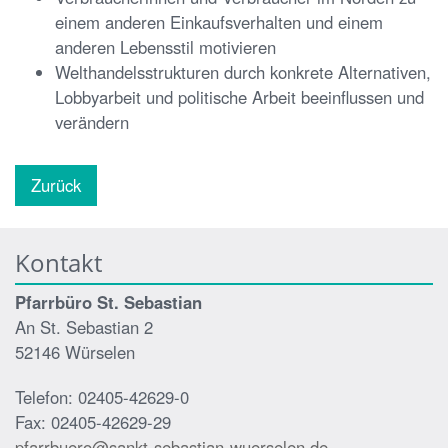
einem anderen Einkaufsverhalten und einem
anderen Lebensstil motivieren
Welthandelsstrukturen durch konkrete Alternativen,
Lobbyarbeit und politische Arbeit beeinflussen und
verändern
Zurück
Kontakt
Pfarrbüro St. Sebastian
An St. Sebastian 2
52146 Würselen
Telefon: 02405-42629-0
Fax: 02405-42629-29
pfarrbuero@sankt-sebastian-wuerselen.de