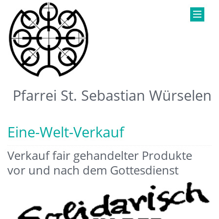
Pfarrei St. Sebastian Würselen
Eine-Welt-Verkauf
Verkauf fair gehandelter Produkte
vor und nach dem Gottesdienst