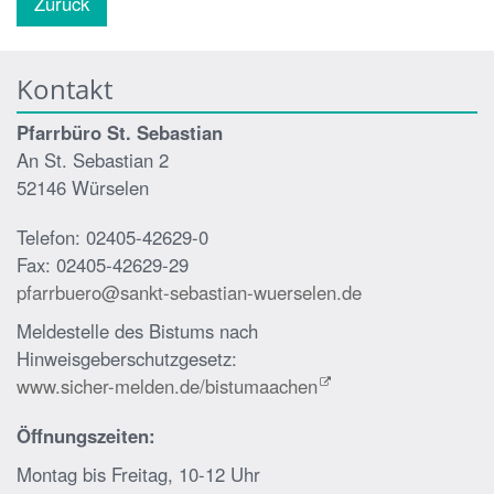
Zurück
Kontakt
Pfarrbüro St. Sebastian
An St. Sebastian 2
52146 Würselen
Telefon: 02405-42629-0
Fax: 02405-42629-29
pfarrbuero@sankt-sebastian-wuerselen.de
Meldestelle des Bistums nach
Hinweisgeberschutzgesetz:
www.sicher-melden.de/bistumaachen
Öffnungszeiten:
Montag bis Freitag, 10-12 Uhr