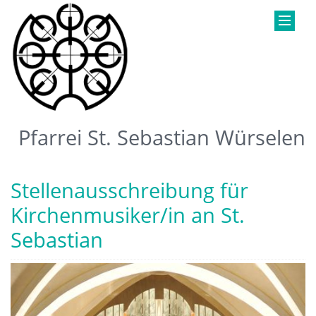
Pfarrei St. Sebastian Würselen
Stellenausschreibung für
Kirchenmusiker/in an St.
Sebastian