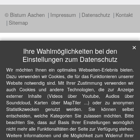
© Bistum Aachen
Impressum
Datenschutz
Kontakt
Sitemap
✕
Ihre Wahlmöglichkeiten bei den
Einstellungen zum Datenschutz
Wir möchten Ihnen ein optimales Webseiten-Erlebnis bieten.
Dazu verwenden wir Cookies, die für das Funktionieren unserer
Website notwendig sind. Mit Ihrer Zustimmung verwenden wir
auch Cookies und andere Technologien, die zur Anzeige
externer Inhalte (Videos über Youtube, Audios über
Soundcloud, Karten über MapTiler ...) oder zu anonymen
Statistikzwecken genutzt werden. Sie können selbst
entscheiden, welche Kategorien Sie zulassen möchten. Bitte
beachten Sie, dass auf Basis Ihrer Einstellungen womöglich
nicht mehr alle Funktionalitäten der Seite zur Verfügung stehen.
Weitere Informationen und die Möglichkeit zum Widerruf Ihrer