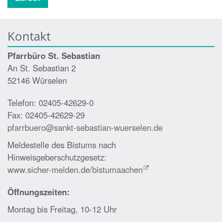
Kontakt
Pfarrbüro St. Sebastian
An St. Sebastian 2
52146 Würselen
Telefon: 02405-42629-0
Fax: 02405-42629-29
pfarrbuero@sankt-sebastian-wuerselen.de
Meldestelle des Bistums nach
Hinweisgeberschutzgesetz:
www.sicher-melden.de/bistumaachen
Öffnungszeiten:
Montag bis Freitag, 10-12 Uhr