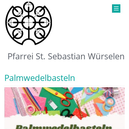
Pfarrei St. Sebastian Würselen
Palmwedelbasteln