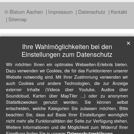
© Bistum Aachen
Impressum
Datenschutz
Kontakt
Sitemap
✕
Ihre Wahlmöglichkeiten bei den
Einstellungen zum Datenschutz
Wir möchten Ihnen ein optimales Webseiten-Erlebnis bieten.
Dazu verwenden wir Cookies, die für das Funktionieren unserer
Website notwendig sind. Mit Ihrer Zustimmung verwenden wir
auch Cookies und andere Technologien, die zur Anzeige
externer Inhalte (Videos über Youtube, Audios über
Soundcloud, Karten über MapTiler ...) oder zu anonymen
Statistikzwecken genutzt werden. Sie können selbst
entscheiden, welche Kategorien Sie zulassen möchten. Bitte
beachten Sie, dass auf Basis Ihrer Einstellungen womöglich
nicht mehr alle Funktionalitäten der Seite zur Verfügung stehen.
Weitere Informationen und die Möglichkeit zum Widerruf Ihrer
Einwillung finden Sie in unserer
.
Datenschutzerklärung