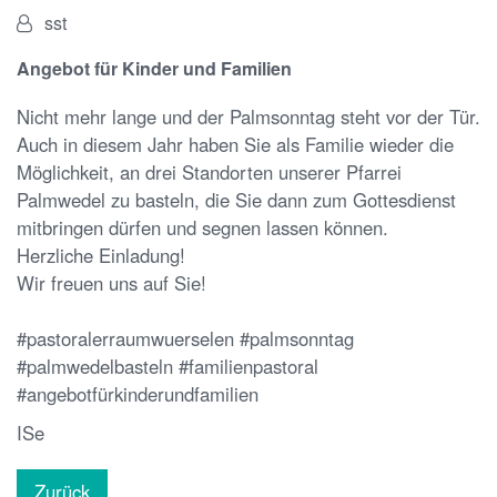
Von:
sst
Angebot für Kinder und Familien
Nicht mehr lange und der Palmsonntag steht vor der Tür.
Auch in diesem Jahr haben Sie als Familie wieder die
Möglichkeit, an drei Standorten unserer Pfarrei
Palmwedel zu basteln, die Sie dann zum Gottesdienst
mitbringen dürfen und segnen lassen können.
Herzliche Einladung!
Wir freuen uns auf Sie!
#pastoralerraumwuerselen #palmsonntag
#palmwedelbasteln #familienpastoral
#angebotfürkinderundfamilien
ISe
Zurück