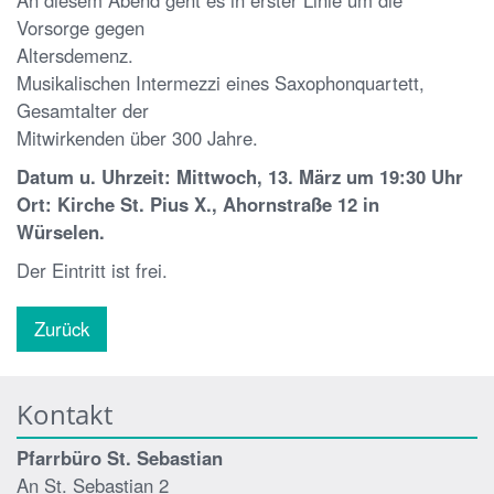
Vorsorge gegen
Altersdemenz.
Musikalischen Intermezzi eines Saxophonquartett,
Gesamtalter der
Mitwirkenden über 300 Jahre.
Datum u. Uhrzeit: Mittwoch, 13. März um 19:30 Uhr
Ort: Kirche St. Pius X., Ahornstraße 12 in
Würselen.
Der Eintritt ist frei.
Zurück
Kontakt
Pfarrbüro St. Sebastian
An St. Sebastian 2