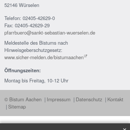
52146 Würselen
Telefon: 02405-42629-0
Fax: 02405-42629-29
pfarrbuero@sankt-sebastian-wuerselen.de
Meldestelle des Bistums nach
Hinweisgeberschutzgesetz:
www.sicher-melden.de/bistumaachen
Öffnungszeiten:
Montag bis Freitag, 10-12 Uhr
© Bistum Aachen
Impressum
Datenschutz
Kontakt
Sitemap
✕