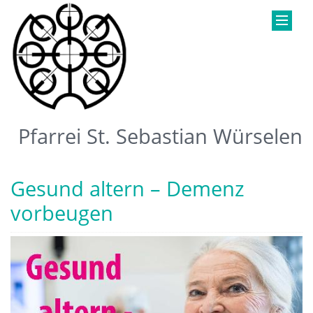
Pfarrei St. Sebastian Würselen
Gesund altern – Demenz
vorbeugen