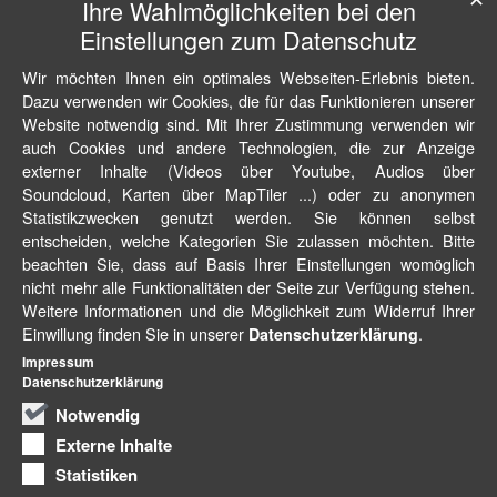
Ihre Wahlmöglichkeiten bei den
Einstellungen zum Datenschutz
Wir möchten Ihnen ein optimales Webseiten-Erlebnis bieten.
Dazu verwenden wir Cookies, die für das Funktionieren unserer
Website notwendig sind. Mit Ihrer Zustimmung verwenden wir
auch Cookies und andere Technologien, die zur Anzeige
externer Inhalte (Videos über Youtube, Audios über
Soundcloud, Karten über MapTiler ...) oder zu anonymen
Statistikzwecken genutzt werden. Sie können selbst
entscheiden, welche Kategorien Sie zulassen möchten. Bitte
beachten Sie, dass auf Basis Ihrer Einstellungen womöglich
nicht mehr alle Funktionalitäten der Seite zur Verfügung stehen.
Weitere Informationen und die Möglichkeit zum Widerruf Ihrer
Einwillung finden Sie in unserer
.
Datenschutzerklärung
Impressum
Datenschutzerklärung
Notwendig
Externe Inhalte
Statistiken