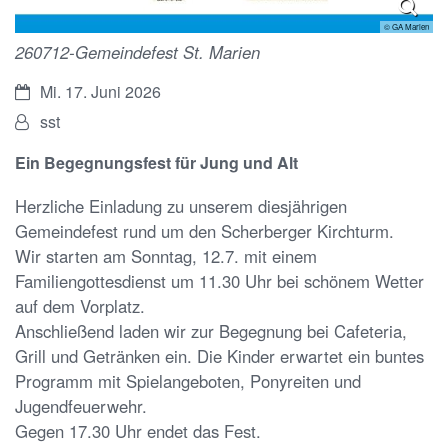
© GA Marien
260712-Gemeindefest St. Marien
Datum:
Mi. 17. Juni 2026
Von:
sst
Ein Begegnungsfest für Jung und Alt
Herzliche Einladung zu unserem diesjährigen
Gemeindefest rund um den Scherberger Kirchturm.
Wir starten am Sonntag, 12.7. mit einem
Familiengottesdienst um 11.30 Uhr bei schönem Wetter
auf dem Vorplatz.
Anschließend laden wir zur Begegnung bei Cafeteria,
Grill und Getränken ein. Die Kinder erwartet ein buntes
Programm mit Spielangeboten, Ponyreiten und
Jugendfeuerwehr.
Gegen 17.30 Uhr endet das Fest.