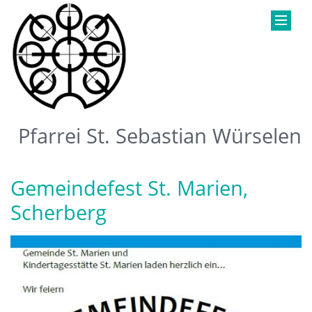
Pfarrei St. Sebastian Würselen
Gemeindefest St. Marien,
Scherberg