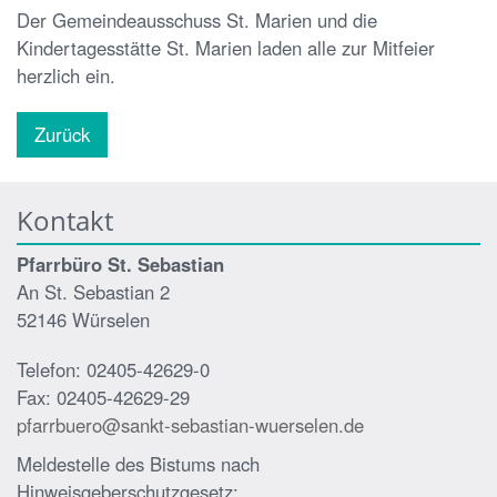
Der Gemeindeausschuss St. Marien und die
Kindertagesstätte St. Marien laden alle zur Mitfeier
herzlich ein.
Zurück
Kontakt
Pfarrbüro St. Sebastian
An St. Sebastian 2
52146 Würselen
Telefon: 02405-42629-0
Fax: 02405-42629-29
pfarrbuero@sankt-sebastian-wuerselen.de
Meldestelle des Bistums nach
Hinweisgeberschutzgesetz: