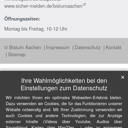
www.sicher-melden.de/bistumaachen
Öffnungszeiten:
Montag bis Freitag, 10-12 Uhr
© Bistum Aachen
Impressum
Datenschutz
Kontakt
Sitemap
✕
Ihre Wahlmöglichkeiten bei den
Einstellungen zum Datenschutz
Wir möchten Ihnen ein optimales Webseiten-Erlebnis bieten.
Dazu verwenden wir Cookies, die für das Funktionieren unserer
Website notwendig sind. Mit Ihrer Zustimmung verwenden wir
auch Cookies und andere Technologien, die zur Anzeige
externer Inhalte (Videos über Youtube, Audios über
Soundcloud, Karten über MapTiler ...) oder zu anonymen