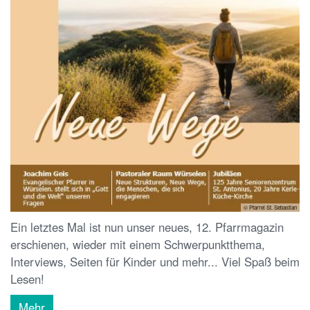
© Pfarrei St. Sebastian
Ein letztes Mal ist nun unser neues, 12. Pfarrmagazin
erschienen, wieder mit einem Schwerpunktthema,
Interviews, Seiten für Kinder und mehr... Viel Spaß beim
Lesen!
Mehr