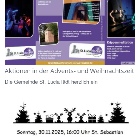
© GA Lucia
Aktionen in der Advents- und Weihnachtszeit
Die Gemeinde St. Lucia lädt herzlich ein