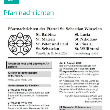
Pfarrnachrichten