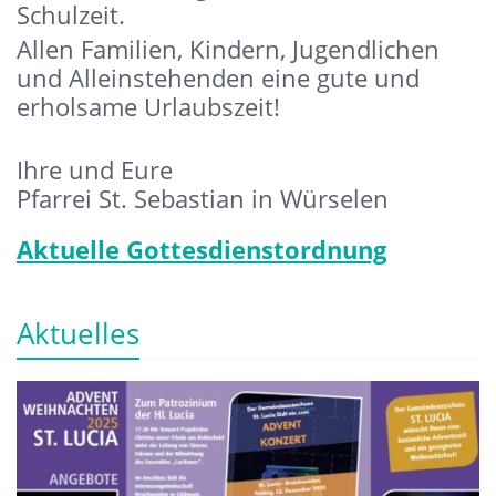
Schulzeit.
Allen Familien, Kindern, Jugendlichen
und Alleinstehenden eine gute und
erholsame Urlaubszeit!
Ihre und Eure
Pfarrei St. Sebastian in Würselen
Aktuelle Gottesdienstordnung
Aktuelles