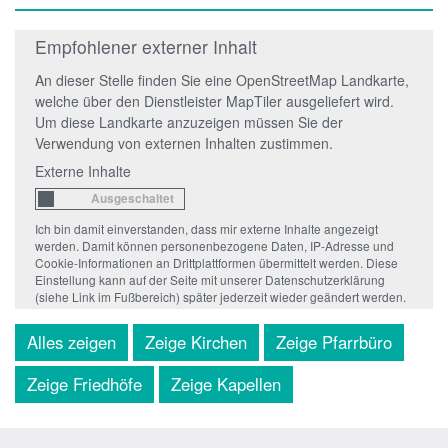
Empfohlener externer Inhalt
An dieser Stelle finden Sie eine OpenStreetMap Landkarte,
welche über den Dienstleister MapTiler ausgeliefert wird.
Um diese Landkarte anzuzeigen müssen Sie der
Verwendung von externen Inhalten zustimmen.
Externe Inhalte
Ich bin damit einverstanden, dass mir externe Inhalte angezeigt
werden. Damit können personenbezogene Daten, IP-Adresse und
Cookie-Informationen an Drittplattformen übermittelt werden. Diese
Einstellung kann auf der Seite mit unserer Datenschutzerklärung
(siehe Link im Fußbereich) später jederzeit wieder geändert werden.
Alles zeigen
Zeige Kirchen
Zeige Pfarrbüro
Zeige Friedhöfe
Zeige Kapellen