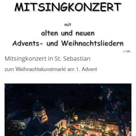
© UBo
Mitsingkonzert in St. Sebastian
zum Weihnachtskunstmarkt am 1. Advent