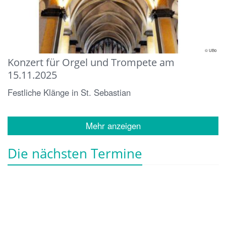
© UBo
Konzert für Orgel und Trompete am
15.11.2025
Festliche Klänge in St. Sebastian
Mehr anzeigen
Die nächsten Termine