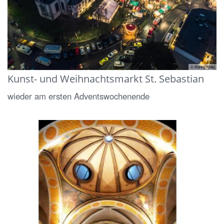
© Ronny Kreu
Kunst- und Weihnachtsmarkt St. Sebastian
wieder am ersten Adventswochenende