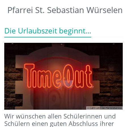
Pfarrei St. Sebastian Würselen
Die Urlaubszeit beginnt...
© Catrin Lerch bei Pfarrbriefservice
Wir wünschen allen Schülerinnen und
Schülern einen guten Abschluss ihrer