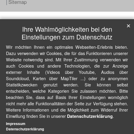
Sitemap
✕
Ihre Wahlmöglichkeiten bei den
Einstellungen zum Datenschutz
Wir möchten Ihnen ein optimales Webseiten-Erlebnis bieten.
Dazu verwenden wir Cookies, die für das Funktionieren unserer
Website notwendig sind. Mit Ihrer Zustimmung verwenden wir
auch Cookies und andere Technologien, die zur Anzeige
externer Inhalte (Videos über Youtube, Audios über
Soundcloud, Karten über MapTiler ...) oder zu anonymen
Statistikzwecken genutzt werden. Sie können selbst
entscheiden, welche Kategorien Sie zulassen möchten. Bitte
beachten Sie, dass auf Basis Ihrer Einstellungen womöglich
nicht mehr alle Funktionalitäten der Seite zur Verfügung stehen.
Weitere Informationen und die Möglichkeit zum Widerruf Ihrer
Einwillung finden Sie in unserer
.
Datenschutzerklärung
Impressum
Datenschutzerklärung