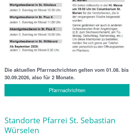
Die aktuellen Pfarrnachrichten gelten vom 01.08. bis
30.09.2026, also für 2 Monate.
Pfarrnachrichten
Standorte Pfarrei St. Sebastian
Würselen