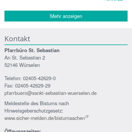
Mehr anzeigen
Kontakt
Pfarrbüro St. Sebastian
An St. Sebastian 2
52146 Würselen
Telefon: 02405-42629-0
Fax: 02405-42629-29
pfarrbuero@sankt-sebastian-wuerselen.de
Meldestelle des Bistums nach
Hinweisgeberschutzgesetz:
www.sicher-melden.de/bistumaachen
Öffnungszeiten: