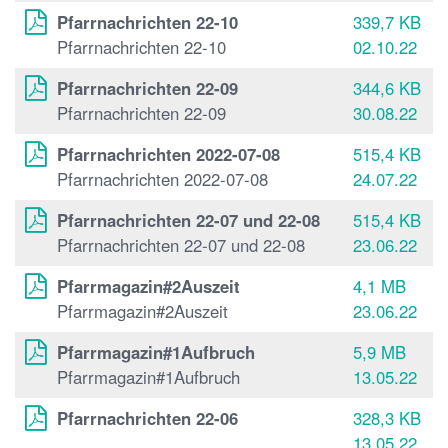
Pfarrnachrichten 22-10
339,7 KB
Pfarrnachrichten 22-10
02.10.22
Pfarrnachrichten 22-09
344,6 KB
Pfarrnachrichten 22-09
30.08.22
Pfarrnachrichten 2022-07-08
515,4 KB
Pfarrnachrichten 2022-07-08
24.07.22
Pfarrnachrichten 22-07 und 22-08
515,4 KB
Pfarrnachrichten 22-07 und 22-08
23.06.22
Pfarrmagazin#2Auszeit
4,1 MB
Pfarrmagazin#2Auszeit
23.06.22
Pfarrmagazin#1Aufbruch
5,9 MB
Pfarrmagazin#1Aufbruch
13.05.22
Pfarrnachrichten 22-06
328,3 KB
13.05.22