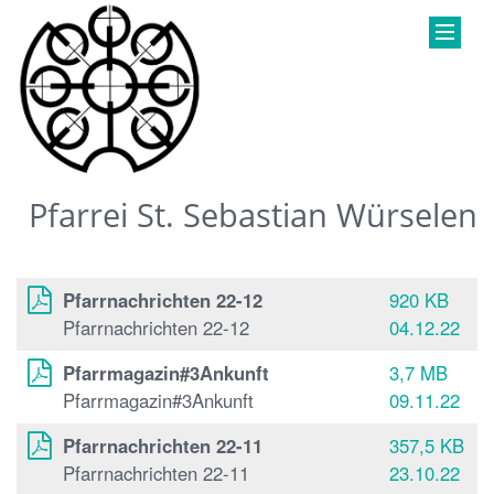
Pfarrei St. Sebastian Würselen
Pfarrnachrichten 22-12
920 KB
Pfarrnachrichten 22-12
04.12.22
Pfarrmagazin#3Ankunft
3,7 MB
Pfarrmagazin#3Ankunft
09.11.22
Pfarrnachrichten 22-11
357,5 KB
Pfarrnachrichten 22-11
23.10.22