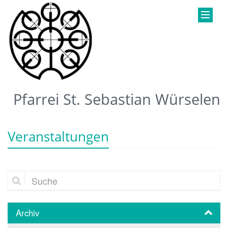
Pfarrei St. Sebastian Würselen
Veranstaltungen
Suche
Archiv