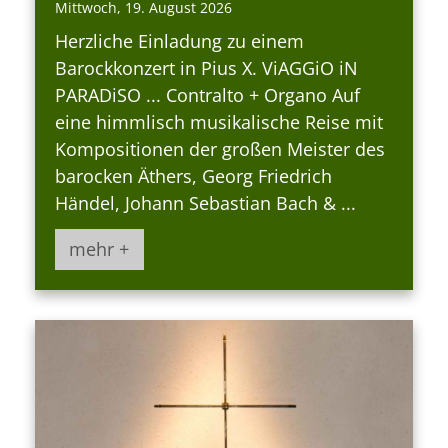
Mittwoch, 19. August 2026
Herzliche Einladung zu einem
Barockkonzert in Pius X. ViAGGiO iN
PARADiSO ... Contralto + Organo Auf
eine himmlisch musikalische Reise mit
Kompositionen der großen Meister des
barocken Äthers, Georg Friedrich
Händel, Johann Sebastian Bach & ...
mehr +