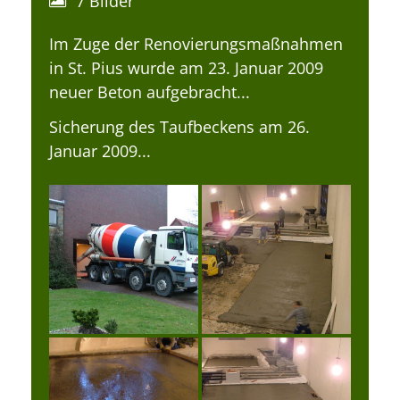
7 Bilder
Im Zuge der Renovierungsmaßnahmen
in St. Pius wurde am 23. Januar 2009
neuer Beton aufgebracht...
Sicherung des Taufbeckens am 26.
Januar 2009...