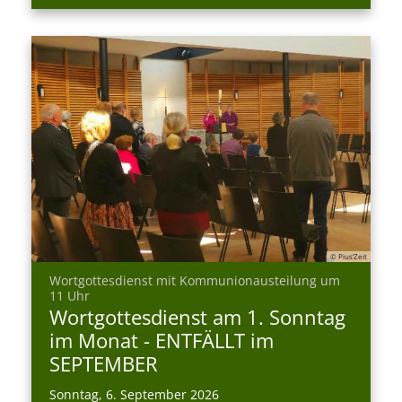
© Pius’Zeit
Wortgottesdienst mit Kommunionausteilung um
:
11 Uhr
Wortgottesdienst am 1. Sonntag
im Monat - ENTFÄLLT im
SEPTEMBER
Sonntag, 6. September 2026