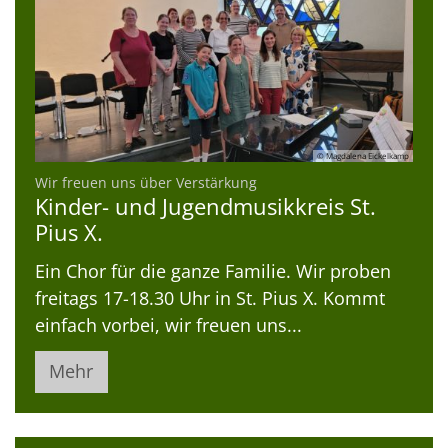
© Magdalena Eickelkamp
:
Wir freuen uns über Verstärkung
Kinder- und Jugendmusikkreis St.
Pius X.
Ein Chor für die ganze Familie. Wir proben
freitags 17-18.30 Uhr in St. Pius X. Kommt
einfach vorbei, wir freuen uns...
Mehr