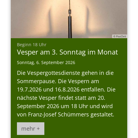
© Pius’Zeit
:
Beginn 18 Uhr
Vesper am 3. Sonntag im Monat
Sonntag, 6. September 2026
Die Vespergottesdienste gehen in die
Sommerpause. Die Vespern am
19.7.2026 und 16.8.2026 entfallen. Die
nächste Vesper findet statt am 20.
September 2026 um 18 Uhr und wird
von Franz-Josef Schümmers gestaltet.
mehr +