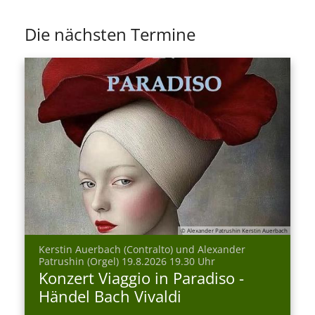
Die nächsten Termine
© Alexander Patrushin Kerstin Auerbach
Kerstin Auerbach (Contralto) und Alexander
:
Patrushin (Orgel) 19.8.2026 19.30 Uhr
Konzert Viaggio in Paradiso -
Händel Bach Vivaldi