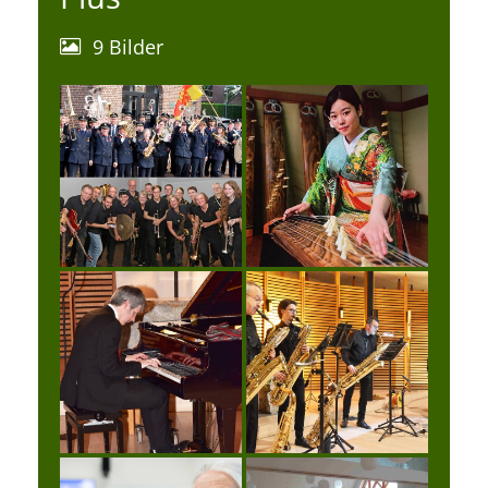
9 Bilder