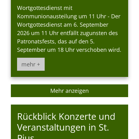
Wortgottesdienst mit
Kommunionausteilung um 11 Uhr - Der
Wortgottesdienst am 6. September
2026 um 11 Uhr entfällt zugunsten des
Patronatsfests, das auf den 5.
September um 18 Uhr verschoben wird.
mehr +
Mehr anzeigen
Rückblick Konzerte und
Veranstaltungen in St.
Pius