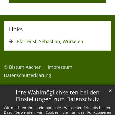
Links
Pfarrei St. Sebastian, Würselen
© Bistum Aachen
Impressum
Datenschutzerklärung
✕
Ihre Wahlmöglichkeiten bei den
Einstellungen zum Datenschutz
Wir möchten Ihnen ein optimales Webseiten-Erlebnis bieten.
Dazu verwenden wir Cookies, die für das Funktionieren