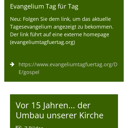
Evangelium Tag für Tag
Neu: Folgen Sie dem link, um das aktuelle
Tagesevangelium angezeigt zu bekommen.
Der link führt auf eine externe homepage
(evangeliumtagfuertag.org)
https://www.evangeliumtagfuertag.org/D
E/gospel
Vor 15 Jahren... der
Umbau unserer Kirche