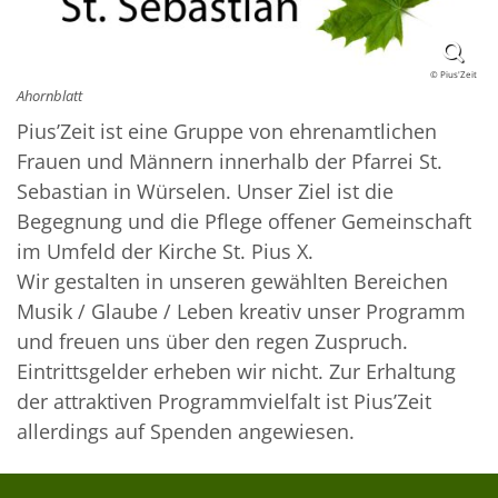
© Pius'Zeit
Ahornblatt
Pius’Zeit ist eine Gruppe von ehrenamtlichen
Frauen und Männern innerhalb der Pfarrei St.
Sebastian in Würselen. Unser Ziel ist die
Begegnung und die Pflege offener Gemeinschaft
im Umfeld der Kirche St. Pius X.
Wir gestalten in unseren gewählten Bereichen
Musik / Glaube / Leben kreativ unser Programm
und freuen uns über den regen Zuspruch.
Eintrittsgelder erheben wir nicht. Zur Erhaltung
der attraktiven Programmvielfalt ist Pius’Zeit
allerdings auf Spenden angewiesen.