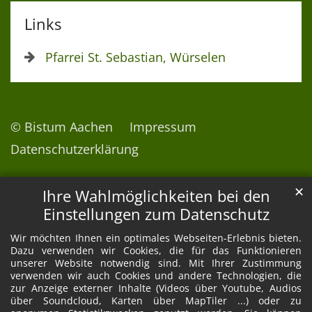
Links
Pfarrei St. Sebastian, Würselen
© Bistum Aachen
Impressum
Datenschutzerklärung
✕
Ihre Wahlmöglichkeiten bei den
Einstellungen zum Datenschutz
Wir möchten Ihnen ein optimales Webseiten-Erlebnis bieten.
Dazu verwenden wir Cookies, die für das Funktionieren
unserer Website notwendig sind. Mit Ihrer Zustimmung
verwenden wir auch Cookies und andere Technologien, die
zur Anzeige externer Inhalte (Videos über Youtube, Audios
über Soundcloud, Karten über MapTiler ...) oder zu