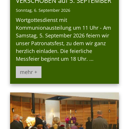
VERSCHOBEN auf 5. SEPTEMBER
Sonntag, 6. September 2026
Wortgottesdienst mit
Kommunionausteilung um 11 Uhr - Am
Samstag, 5. September 2026 feiern wir
unser Patronatsfest, zu dem wir ganz
herzlich einladen. Die feierliche
Messfeier beginnt um 18 Uhr. ...
mehr +