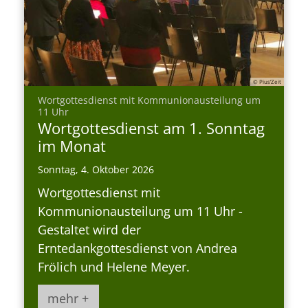
© Pius’Zeit
Wortgottesdienst mit Kommunionausteilung um
:
11 Uhr
Wortgottesdienst am 1. Sonntag
im Monat
Sonntag, 4. Oktober 2026
Wortgottesdienst mit
Kommunionausteilung um 11 Uhr -
Gestaltet wird der
Erntedankgottesdienst von Andrea
Frölich und Helene Meyer.
mehr +