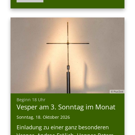
© Pius’Zeit
:
Beginn 18 Uhr
Vesper am 3. Sonntag im Monat
Sonntag, 18. Oktober 2026
Einladung zu einer ganz besonderen