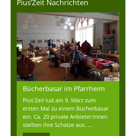
Pius’Zeit Nachrichten
© Pius’Zeit
Bücherbasar im Pfarrheim
Pius’Zeit lud am 9. März zum
ersten Mal zu einem Bücherbasar
ein. Ca. 20 private Anbieter:innen
stellten ihre Schätze aus. ...