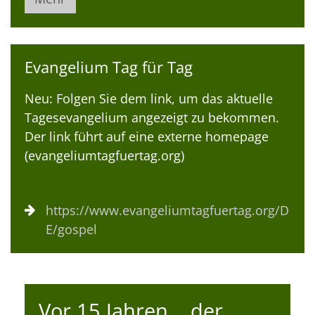
Evangelium Tag für Tag
Neu: Folgen Sie dem link, um das aktuelle
Tagesevangelium angezeigt zu bekommen.
Der link führt auf eine externe homepage
(evangeliumtagfuertag.org)
https://www.evangeliumtagfuertag.org/D
E/gospel
Vor 15 Jahren... der