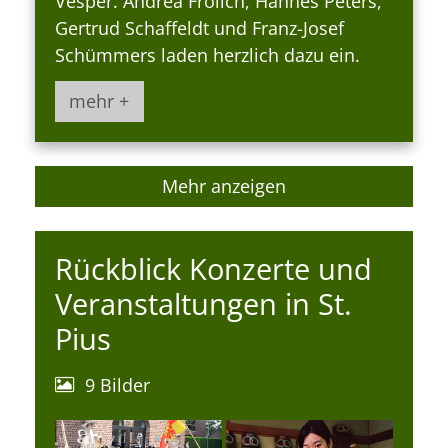
Vesper. Andrea Frölich, Hannes Peters,
Gertrud Schaffeldt und Franz-Josef
Schümmers laden herzlich dazu ein.
mehr +
Mehr anzeigen
Rückblick Konzerte und
Veranstaltungen in St.
Pius
9 Bilder