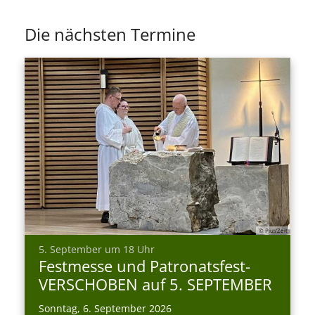
Die nächsten Termine
© Pius’Zeit
:
5. September um 18 Uhr
Festmesse und Patronatsfest-
VERSCHOBEN auf 5. SEPTEMBER
Sonntag, 6. September 2026