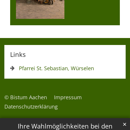
Links
Pfarrei St. Sebastian, Würselen
© Bistum Aachen
Impressum
Datenschutzerklärung
✕
Ihre Wahlmöglichkeiten bei den