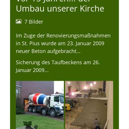
Umbau unserer Kirche
7 Bilder
Im Zuge der Renovierungsmaßnahmen
in St. Pius wurde am 23. Januar 2009
neuer Beton aufgebracht...
Sicherung des Taufbeckens am 26.
Januar 2009...