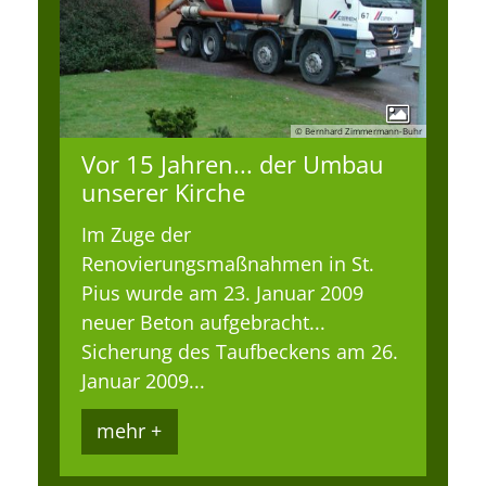
© Bernhard Zimmermann-Buhr
Vor 15 Jahren... der Umbau
unserer Kirche
Im Zuge der
Renovierungsmaßnahmen in St.
Pius wurde am 23. Januar 2009
neuer Beton aufgebracht...
Sicherung des Taufbeckens am 26.
Januar 2009...
mehr +