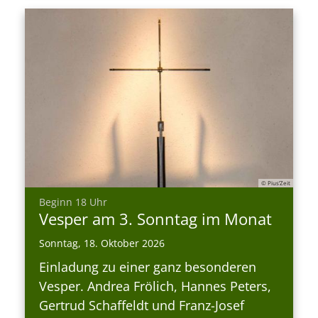
© Pius’Zeit
:
Beginn 18 Uhr
Vesper am 3. Sonntag im Monat
Sonntag, 18. Oktober 2026
Einladung zu einer ganz besonderen
Vesper. Andrea Frölich, Hannes Peters,
Gertrud Schaffeldt und Franz-Josef