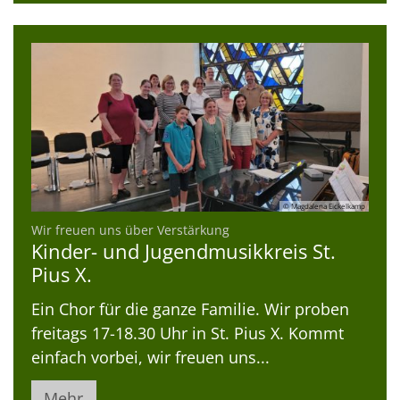
© Magdalena Eickelkamp
:
Wir freuen uns über Verstärkung
Kinder- und Jugendmusikkreis St.
Pius X.
Ein Chor für die ganze Familie. Wir proben
freitags 17-18.30 Uhr in St. Pius X. Kommt
einfach vorbei, wir freuen uns...
Mehr