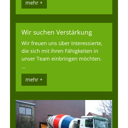
mehr +
Wir suchen Verstärkung
Wir freuen uns über Interessierte,
die sich mit ihren Fähigkeiten in
unser Team einbringen möchten.
...
mehr +