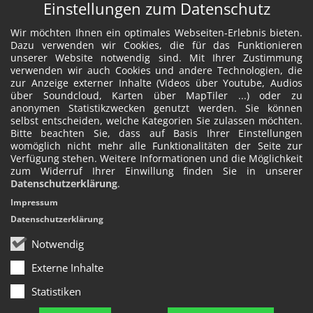
Einstellungen zum Datenschutz
Wir möchten Ihnen ein optimales Webseiten-Erlebnis bieten.
Dazu verwenden wir Cookies, die für das Funktionieren
unserer Website notwendig sind. Mit Ihrer Zustimmung
verwenden wir auch Cookies und andere Technologien, die
zur Anzeige externer Inhalte (Videos über Youtube, Audios
über Soundcloud, Karten über MapTiler ...) oder zu
anonymen Statistikzwecken genutzt werden. Sie können
selbst entscheiden, welche Kategorien Sie zulassen möchten.
Bitte beachten Sie, dass auf Basis Ihrer Einstellungen
womöglich nicht mehr alle Funktionalitäten der Seite zur
Verfügung stehen. Weitere Informationen und die Möglichkeit
zum Widerruf Ihrer Einwillung finden Sie in unserer
Datenschutzerklärung
.
Impressum
Datenschutzerklärung
Notwendig
Externe Inhalte
Statistiken