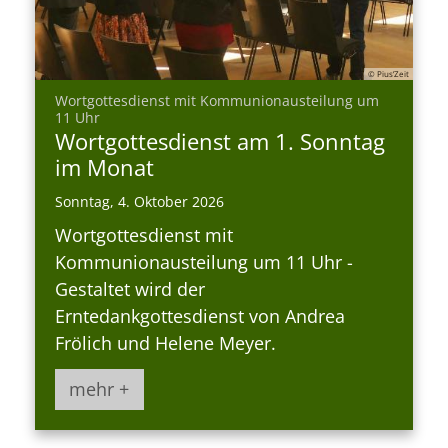
© Pius’Zeit
Wortgottesdienst mit Kommunionausteilung um
:
11 Uhr
Wortgottesdienst am 1. Sonntag
im Monat
Sonntag, 4. Oktober 2026
Wortgottesdienst mit
Kommunionausteilung um 11 Uhr -
Gestaltet wird der
Erntedankgottesdienst von Andrea
Frölich und Helene Meyer.
mehr +