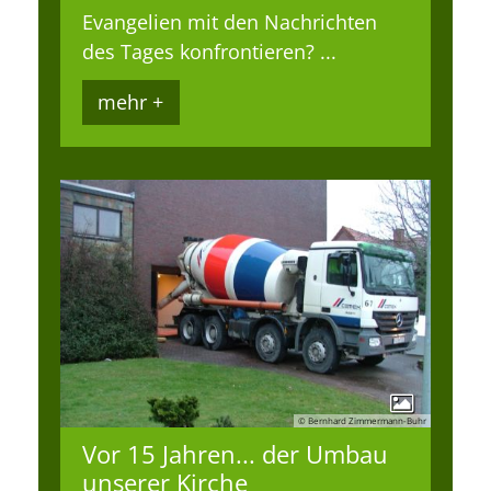
Evangelien mit den Nachrichten
des Tages konfrontieren? ...
mehr +
© Bernhard Zimmermann-Buhr
Vor 15 Jahren... der Umbau
unserer Kirche