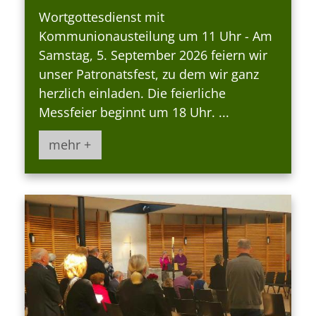
Wortgottesdienst mit
Kommunionausteilung um 11 Uhr - Am
Samstag, 5. September 2026 feiern wir
unser Patronatsfest, zu dem wir ganz
herzlich einladen. Die feierliche
Messfeier beginnt um 18 Uhr. ...
mehr +