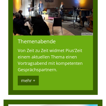
© Pius’Zeit
Themenabende
Von Zeit zu Zeit widmet Pius’Zeit
einem aktuellen Thema einen
Vortragsabend mit kompetenten
Gesprächspartnern.
mehr +