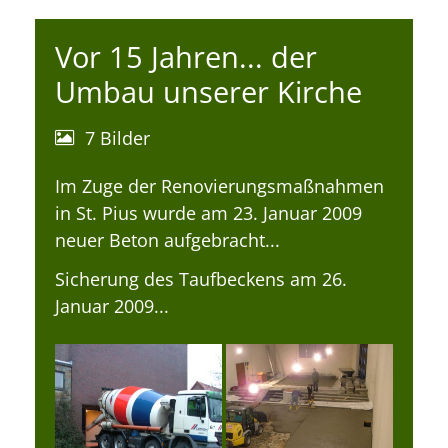
Vor 15 Jahren... der
Umbau unserer Kirche
7 Bilder
Im Zuge der Renovierungsmaßnahmen
in St. Pius wurde am 23. Januar 2009
neuer Beton aufgebracht...
Sicherung des Taufbeckens am 26.
Januar 2009...