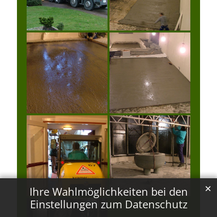
✕
Ihre Wahlmöglichkeiten bei den
Einstellungen zum Datenschutz