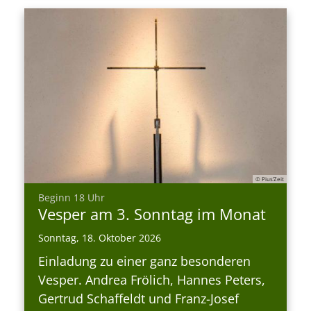
© Pius’Zeit
:
Beginn 18 Uhr
Vesper am 3. Sonntag im Monat
Sonntag, 18. Oktober 2026
Einladung zu einer ganz besonderen
Vesper. Andrea Frölich, Hannes Peters,
Gertrud Schaffeldt und Franz-Josef