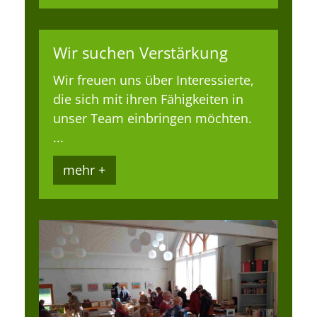
Wir suchen Verstärkung
Wir freuen uns über Interessierte,
die sich mit ihren Fähigkeiten in
unser Team einbringen möchten.
...
mehr +