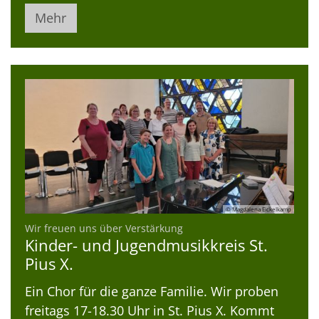
Mehr
© Magdalena Eickelkamp
:
Wir freuen uns über Verstärkung
Kinder- und Jugendmusikkreis St.
Pius X.
Ein Chor für die ganze Familie. Wir proben
freitags 17-18.30 Uhr in St. Pius X. Kommt