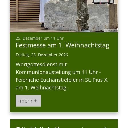
© Pius’Zeit
:
25. Dezember um 11 Uhr
Festmesse am 1. Weihnachtstag
Freitag, 25. Dezember 2026
Wortgottesdienst mit
Kommunionausteilung um 11 Uhr -
Feierliche Eucharistiefeier in St. Pius X.
am 1. Weihnachtstag.
mehr +