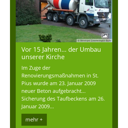
© Bernhard Zimmermann-Buhr
Vor 15 Jahren... der Umbau
unserer Kirche
Im Zuge der
Renovierungsmaßnahmen in St.
Pius wurde am 23. Januar 2009
neuer Beton aufgebracht...
Sicherung des Taufbeckens am 26.
Januar 2009...
mehr +