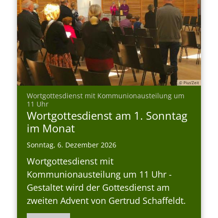
© Pius’Zeit
Wortgottesdienst mit Kommunionausteilung um
:
11 Uhr
Wortgottesdienst am 1. Sonntag
im Monat
Sonntag, 6. Dezember 2026
Wortgottesdienst mit
Kommunionausteilung um 11 Uhr -
Gestaltet wird der Gottesdienst am
zweiten Advent von Gertrud Schaffeldt.