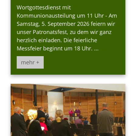
Wortgottesdienst mit
Kommunionausteilung um 11 Uhr - Am
Samstag, 5. September 2026 feiern wir
unser Patronatsfest, zu dem wir ganz
herzlich einladen. Die feierliche
Messfeier beginnt um 18 Uhr. ...
mehr +