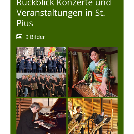
Rückblick Konzerte und
Veranstaltungen in St.
Pius
9 Bilder