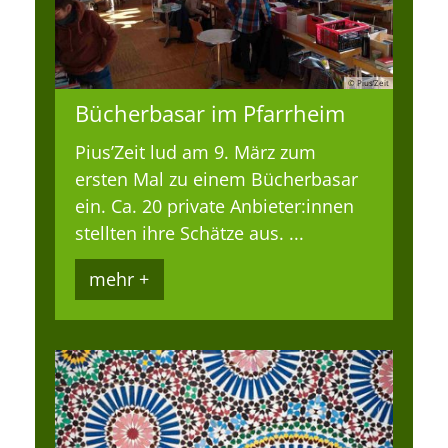
© Pius’Zeit
Bücherbasar im Pfarrheim
Pius’Zeit lud am 9. März zum
ersten Mal zu einem Bücherbasar
ein. Ca. 20 private Anbieter:innen
stellten ihre Schätze aus. ...
mehr +