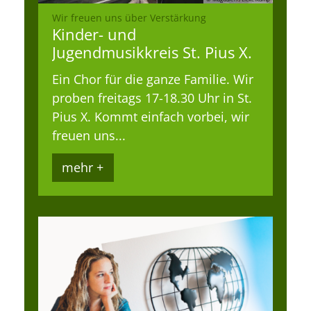
:
Wir freuen uns über Verstärkung
Kinder- und
Jugendmusikkreis St. Pius X.
Ein Chor für die ganze Familie. Wir
proben freitags 17-18.30 Uhr in St.
Pius X. Kommt einfach vorbei, wir
freuen uns...
mehr +