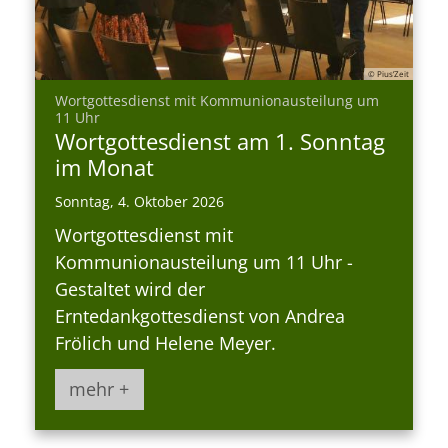
© Pius’Zeit
Wortgottesdienst mit Kommunionausteilung um
:
11 Uhr
Wortgottesdienst am 1. Sonntag
im Monat
Sonntag, 4. Oktober 2026
Wortgottesdienst mit
Kommunionausteilung um 11 Uhr -
Gestaltet wird der
Erntedankgottesdienst von Andrea
Frölich und Helene Meyer.
mehr +