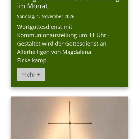
im Monat
Sonntag, 1. November 2026
Wortgottesdienst mit
Kommunionausteilung um 11 Uhr -
Gestaltet wird der Gottesdienst an
Allerheiligen von Magdalena
Eickelkamp.
mehr +