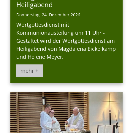
Heiligabend
Donnerstag, 24. Dezember 2026
Wortgottesdienst mit
Kommunionausteilung um 11 Uhr -
Gestaltet wird der Wortgottesdienst am
Heiligabend von Magdalena Eickelkamp
und Helene Meyer.
mehr +