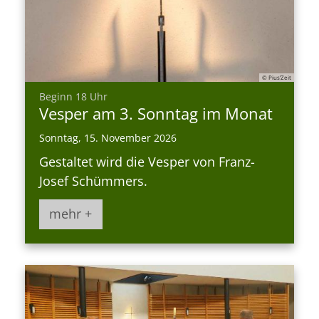
© Pius’Zeit
:
Beginn 18 Uhr
Vesper am 3. Sonntag im Monat
Sonntag, 15. November 2026
Gestaltet wird die Vesper von Franz-
Josef Schümmers.
mehr +