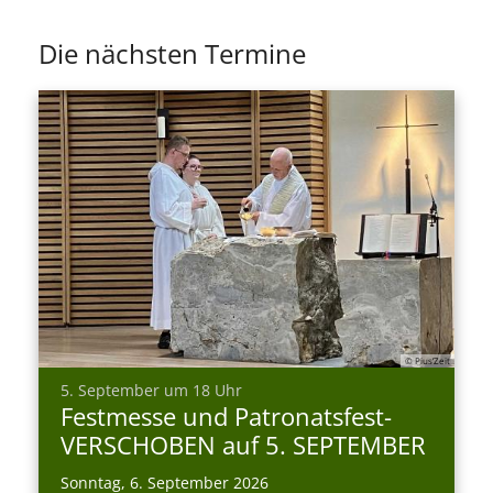
Die nächsten Termine
© Pius’Zeit
:
5. September um 18 Uhr
Festmesse und Patronatsfest-
VERSCHOBEN auf 5. SEPTEMBER
Sonntag, 6. September 2026