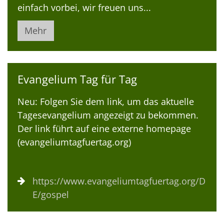
einfach vorbei, wir freuen uns...
Mehr
Evangelium Tag für Tag
Neu: Folgen Sie dem link, um das aktuelle
Tagesevangelium angezeigt zu bekommen.
Der link führt auf eine externe homepage
(evangeliumtagfuertag.org)
https://www.evangeliumtagfuertag.org/D
E/gospel