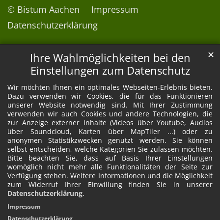
© Bistum Aachen
Impressum
Datenschutzerklärung
✕
Ihre Wahlmöglichkeiten bei den
Einstellungen zum Datenschutz
Wir möchten Ihnen ein optimales Webseiten-Erlebnis bieten.
Dazu verwenden wir Cookies, die für das Funktionieren
unserer Website notwendig sind. Mit Ihrer Zustimmung
verwenden wir auch Cookies und andere Technologien, die
zur Anzeige externer Inhalte (Videos über Youtube, Audios
über Soundcloud, Karten über MapTiler ...) oder zu
anonymen Statistikzwecken genutzt werden. Sie können
selbst entscheiden, welche Kategorien Sie zulassen möchten.
Bitte beachten Sie, dass auf Basis Ihrer Einstellungen
womöglich nicht mehr alle Funktionalitäten der Seite zur
Verfügung stehen. Weitere Informationen und die Möglichkeit
zum Widerruf Ihrer Einwillung finden Sie in unserer
Datenschutzerklärung
.
Impressum
Datenschutzerklärung