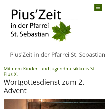
Zum Inhalt springen
Pius'Zeit in der Pfarrei St. Sebastian
Mit dem Kinder- und Jugendmusikkreis St.
:
Pius X.
Wortgottesdienst zum 2.
Advent