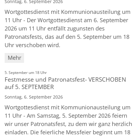
Sonntag, 6. September 2026
Wortgottesdienst mit Kommunionausteilung um
11 Uhr - Der Wortgottesdienst am 6. September
2026 um 11 Uhr entfällt zugunsten des
Patronatsfests, das auf den 5. September um 18
Uhr verschoben wird.
Mehr
:
5. September um 18 Uhr
Festmesse und Patronatsfest- VERSCHOBEN
auf 5. SEPTEMBER
Sonntag, 6. September 2026
Wortgottesdienst mit Kommunionausteilung um
11 Uhr - Am Samstag, 5. September 2026 feiern
wir unser Patronatsfest, zu dem wir ganz herzlich
einladen. Die feierliche Messfeier beginnt um 18