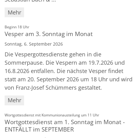
Mehr
:
Beginn 18 Uhr
Vesper am 3. Sonntag im Monat
Sonntag, 6. September 2026
Die Vespergottesdienste gehen in die
Sommerpause. Die Vespern am 19.7.2026 und
16.8.2026 entfallen. Die nächste Vesper findet
statt am 20. September 2026 um 18 Uhr und wird
von Franz-Josef Schümmers gestaltet.
Mehr
:
Wortgottesdienst mit Kommunionausteilung um 11 Uhr
Wortgottesdienst am 1. Sonntag im Monat -
ENTFÄLLT im SEPTEMBER