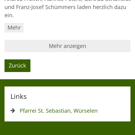
und Franz-Josef Schümmers laden herzlich dazu
ein.
Mehr
Mehr anzeigen
Zurück
Links
Pfarrei St. Sebastian, Würselen