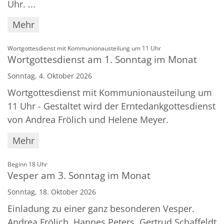
Uhr. ...
Mehr
:
Wortgottesdienst mit Kommunionausteilung um 11 Uhr
Wortgottesdienst am 1. Sonntag im Monat
Sonntag, 4. Oktober 2026
Wortgottesdienst mit Kommunionausteilung um
11 Uhr - Gestaltet wird der Erntedankgottesdienst
von Andrea Frölich und Helene Meyer.
Mehr
:
Beginn 18 Uhr
Vesper am 3. Sonntag im Monat
Sonntag, 18. Oktober 2026
Einladung zu einer ganz besonderen Vesper.
Andrea Frölich, Hannes Peters, Gertrud Schaffeldt