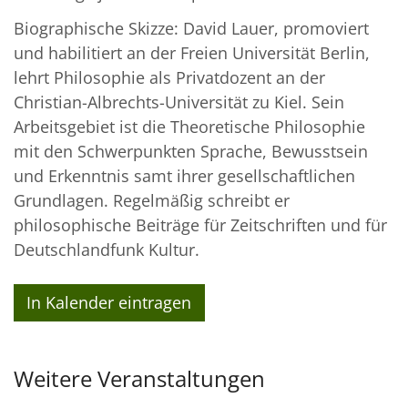
Biographische Skizze: David Lauer, promoviert
und habilitiert an der Freien Universität Berlin,
lehrt Philosophie als Privatdozent an der
Christian-Albrechts-Universität zu Kiel. Sein
Arbeitsgebiet ist die Theoretische Philosophie
mit den Schwerpunkten Sprache, Bewusstsein
und Erkenntnis samt ihrer gesellschaftlichen
Grundlagen. Regelmäßig schreibt er
philosophische Beiträge für Zeitschriften und für
Deutschlandfunk Kultur.
In Kalender eintragen
Weitere Veranstaltungen