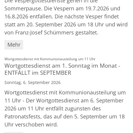
Die Vespergottesdienste gehen in die
Sommerpause. Die Vespern am 19.7.2026 und
16.8.2026 entfallen. Die nächste Vesper findet
statt am 20. September 2026 um 18 Uhr und wird
von Franz-Josef Schümmers gestaltet.
Mehr
:
Wortgottesdienst mit Kommunionausteilung um 11 Uhr
Wortgottesdienst am 1. Sonntag im Monat -
ENTFÄLLT im SEPTEMBER
Sonntag, 6. September 2026
Wortgottesdienst mit Kommunionausteilung um
11 Uhr - Der Wortgottesdienst am 6. September
2026 um 11 Uhr entfällt zugunsten des
Patronatsfests, das auf den 5. September um 18
Uhr verschoben wird.