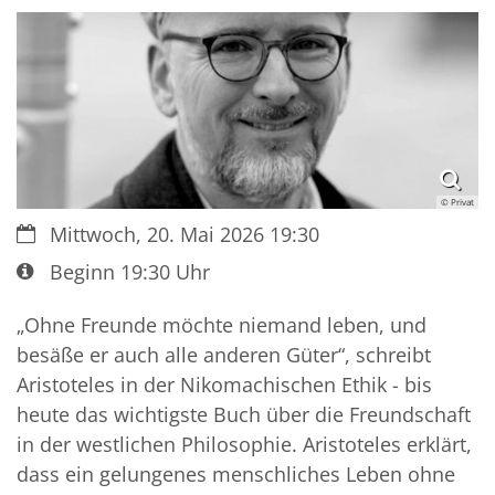
© Privat
Datum:
Mittwoch, 20. Mai 2026 19:30
Art bzw. Nummer:
Beginn 19:30 Uhr
„Ohne Freunde möchte niemand leben, und
besäße er auch alle anderen Güter“, schreibt
Aristoteles in der Nikomachischen Ethik - bis
heute das wichtigste Buch über die Freundschaft
in der westlichen Philosophie. Aristoteles erklärt,
dass ein gelungenes menschliches Leben ohne