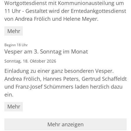
Wortgottesdienst mit Kommunionausteilung um
11 Uhr - Gestaltet wird der Erntedankgottesdienst
von Andrea Frölich und Helene Meyer.
Mehr
:
Beginn 18 Uhr
Vesper am 3. Sonntag im Monat
Sonntag, 18. Oktober 2026
Einladung zu einer ganz besonderen Vesper.
Andrea Frölich, Hannes Peters, Gertrud Schaffeldt
und Franz-Josef Schümmers laden herzlich dazu
ein.
Mehr
Mehr anzeigen