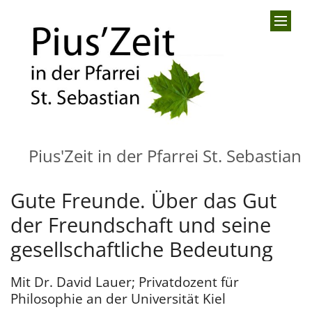
Zum Inhalt springen
Pius'Zeit in der Pfarrei St. Sebastian
Gute Freunde. Über das Gut
der Freundschaft und seine
gesellschaftliche Bedeutung
Mit Dr. David Lauer; Privatdozent für
Philosophie an der Universität Kiel