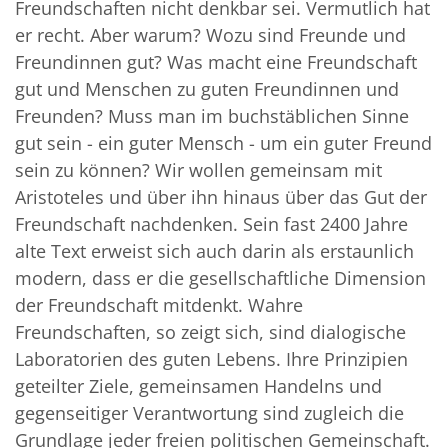
Freundschaften nicht denkbar sei. Vermutlich hat
er recht. Aber warum? Wozu sind Freunde und
Freundinnen gut? Was macht eine Freundschaft
gut und Menschen zu guten Freundinnen und
Freunden? Muss man im buchstäblichen Sinne
gut sein - ein guter Mensch - um ein guter Freund
sein zu können? Wir wollen gemeinsam mit
Aristoteles und über ihn hinaus über das Gut der
Freundschaft nachdenken. Sein fast 2400 Jahre
alte Text erweist sich auch darin als erstaunlich
modern, dass er die gesellschaftliche Dimension
der Freundschaft mitdenkt. Wahre
Freundschaften, so zeigt sich, sind dialogische
Laboratorien des guten Lebens. Ihre Prinzipien
geteilter Ziele, gemeinsamen Handelns und
gegenseitiger Verantwortung sind zugleich die
Grundlage jeder freien politischen Gemeinschaft.