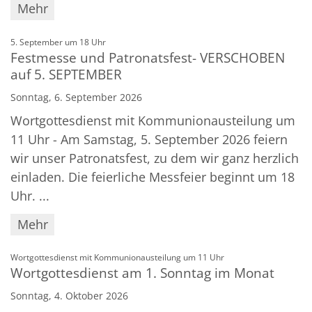
Mehr
:
5. September um 18 Uhr
Festmesse und Patronatsfest- VERSCHOBEN
auf 5. SEPTEMBER
Sonntag, 6. September 2026
Wortgottesdienst mit Kommunionausteilung um
11 Uhr - Am Samstag, 5. September 2026 feiern
wir unser Patronatsfest, zu dem wir ganz herzlich
einladen. Die feierliche Messfeier beginnt um 18
Uhr. ...
Mehr
:
Wortgottesdienst mit Kommunionausteilung um 11 Uhr
Wortgottesdienst am 1. Sonntag im Monat
Sonntag, 4. Oktober 2026