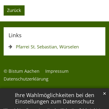
Zurück
Links
Pfarrei St. Sebastian, Würselen
© Bistum Aachen
Impressum
Datenschutzerklärung
✕
Ihre Wahlmöglichkeiten bei den
Einstellungen zum Datenschutz