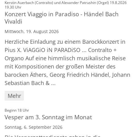
Kerstin Auerbach (Contralto) und Alexander Patrushin (Orgel) 19.8.2026
:
19.30 Uhr
Konzert Viaggio in Paradiso - Händel Bach
Vivaldi
Mittwoch, 19. August 2026
Herzliche Einladung zu einem Barockkonzert in
Pius X. ViAGGiO iN PARADiSO ... Contralto +
Organo Auf eine himmlisch musikalische Reise
mit Kompositionen der großen Meister des
barocken Äthers, Georg Friedrich Händel, Johann
Sebastian Bach & ...
Mehr
:
Beginn 18 Uhr
Vesper am 3. Sonntag im Monat
Sonntag, 6. September 2026