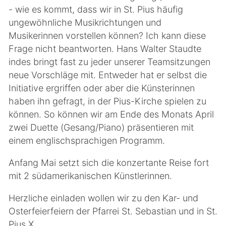
- wie es kommt, dass wir in St. Pius häufig
ungewöhnliche Musikrichtungen und
Musikerinnen vorstellen können? Ich kann diese
Frage nicht beantworten. Hans Walter Staudte
indes bringt fast zu jeder unserer Teamsitzungen
neue Vorschläge mit. Entweder hat er selbst die
Initiative ergriffen oder aber die Künsterinnen
haben ihn gefragt, in der Pius-Kirche spielen zu
können. So können wir am Ende des Monats April
zwei Duette (Gesang/Piano) präsentieren mit
einem englischsprachigen Programm.
Anfang Mai setzt sich die konzertante Reise fort
mit 2 südamerikanischen Künstlerinnen.
Herzliche einladen wollen wir zu den Kar- und
Osterfeierfeiern der Pfarrei St. Sebastian und in St.
Pius X.