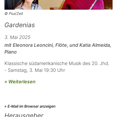
© Pius’Zeit
Gardenias
3. Mai 2025
mit Eleonora Leoncini, Flöte, und Katia Almeida,
Piano
Klassische südamerikanische Musik des 20. Jhd.
- Samstag, 3. Mai 19:30 Uhr
» Weiterlesen
» E-Mail im Browser anzeigen
Herausgeber