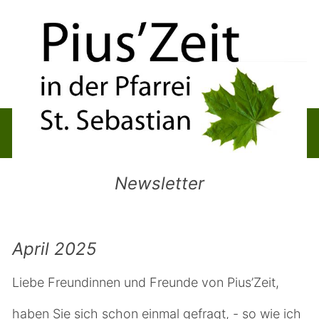
Newsletter
April 2025
Liebe Freundinnen und Freunde von Pius’Zeit,
haben Sie sich schon einmal gefragt, - so wie ich