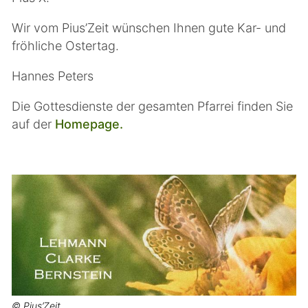
Wir vom Pius’Zeit wünschen Ihnen gute Kar- und
fröhliche Ostertag.
Hannes Peters
Die Gottesdienste der gesamten Pfarrei finden Sie
auf der
Homepage.
© Pius’Zeit