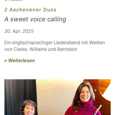
2 Aachenener Duos
A sweet voice calling
30. Apr. 2025
Ein englischsprachiger Liederabend mit Werken
von Clarke, Williams und Bernstein
» Weiterlesen