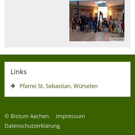
© Pius’Zeit
Links
Pfarrei St. Sebastian, Würselen
© Bistum Aachen
Impressum
Datenschutzerklärung