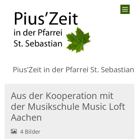
Zum Inhalt springen
Pius'Zeit in der Pfarrei St. Sebastian
Aus der Kooperation mit
der Musikschule Music Loft
Aachen
4 Bilder