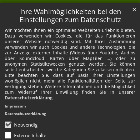
✕
Ihre Wahlmöglichkeiten bei den
Einstellungen zum Datenschutz
Wir möchten Ihnen ein optimales Webseiten-Erlebnis bieten.
Dazu verwenden wir Cookies, die für das Funktionieren
unserer Website notwendig sind. Mit Ihrer Zustimmung
verwenden wir auch Cookies und andere Technologien, die
zur Anzeige externer Inhalte (Videos über Youtube, Audios
über Soundcloud, Karten über MapTiler ...) oder zu
anonymen Statistikzwecken genutzt werden. Sie können
selbst entscheiden, welche Kategorien Sie zulassen möchten.
Bitte beachten Sie, dass auf Basis Ihrer Einstellungen
womöglich nicht mehr alle Funktionalitäten der Seite zur
Verfügung stehen. Weitere Informationen und die Möglichkeit
zum Widerruf Ihrer Einwillung finden Sie in unserer
Datenschutzerklärung
.
Impressum
Datenschutzerklärung
Notwendig
Externe Inhalte