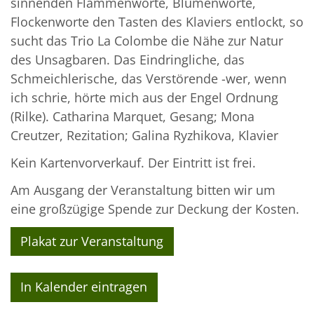
sinnenden Flammenworte, Blumenworte,
Flockenworte den Tasten des Klaviers entlockt, so
sucht das Trio La Colombe die Nähe zur Natur
des Unsagbaren. Das Eindringliche, das
Schmeichlerische, das Verstörende -wer, wenn
ich schrie, hörte mich aus der Engel Ordnung
(Rilke). Catharina Marquet, Gesang; Mona
Creutzer, Rezitation; Galina Ryzhikova, Klavier
Kein Kartenvorverkauf. Der Eintritt ist frei.
Am Ausgang der Veranstaltung bitten wir um
eine großzügige Spende zur Deckung der Kosten.
Plakat zur Veranstaltung
In Kalender eintragen