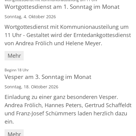
Wortgottesdienst am 1. Sonntag im Monat
Sonntag, 4. Oktober 2026
Wortgottesdienst mit Kommunionausteilung um
11 Uhr - Gestaltet wird der Erntedankgottesdienst
von Andrea Frölich und Helene Meyer.
Mehr
:
Beginn 18 Uhr
Vesper am 3. Sonntag im Monat
Sonntag, 18. Oktober 2026
Einladung zu einer ganz besonderen Vesper.
Andrea Frölich, Hannes Peters, Gertrud Schaffeldt
und Franz-Josef Schümmers laden herzlich dazu
ein.
Mehr