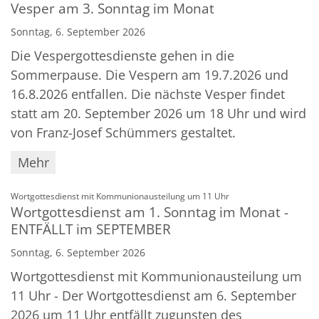
Vesper am 3. Sonntag im Monat
Sonntag, 6. September 2026
Die Vespergottesdienste gehen in die
Sommerpause. Die Vespern am 19.7.2026 und
16.8.2026 entfallen. Die nächste Vesper findet
statt am 20. September 2026 um 18 Uhr und wird
von Franz-Josef Schümmers gestaltet.
Mehr
:
Wortgottesdienst mit Kommunionausteilung um 11 Uhr
Wortgottesdienst am 1. Sonntag im Monat -
ENTFÄLLT im SEPTEMBER
Sonntag, 6. September 2026
Wortgottesdienst mit Kommunionausteilung um
11 Uhr - Der Wortgottesdienst am 6. September
2026 um 11 Uhr entfällt zugunsten des