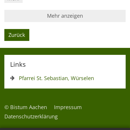
Mehr anzeigen
Zurück
Links
Pfarrei St. Sebastian, Würselen
© Bistum Aachen
Impressum
Datenschutzerklärung