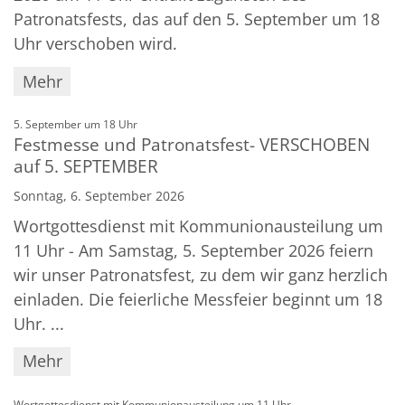
Patronatsfests, das auf den 5. September um 18
Uhr verschoben wird.
Mehr
:
5. September um 18 Uhr
Festmesse und Patronatsfest- VERSCHOBEN
auf 5. SEPTEMBER
Sonntag, 6. September 2026
Wortgottesdienst mit Kommunionausteilung um
11 Uhr - Am Samstag, 5. September 2026 feiern
wir unser Patronatsfest, zu dem wir ganz herzlich
einladen. Die feierliche Messfeier beginnt um 18
Uhr. ...
Mehr
:
Wortgottesdienst mit Kommunionausteilung um 11 Uhr