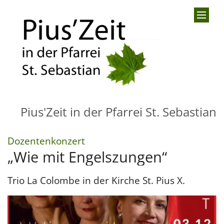
Zum Inhalt springen
Pius'Zeit in der Pfarrei St. Sebastian
:
Dozentenkonzert
„Wie mit Engelszungen“
Trio La Colombe in der Kirche St. Pius X.