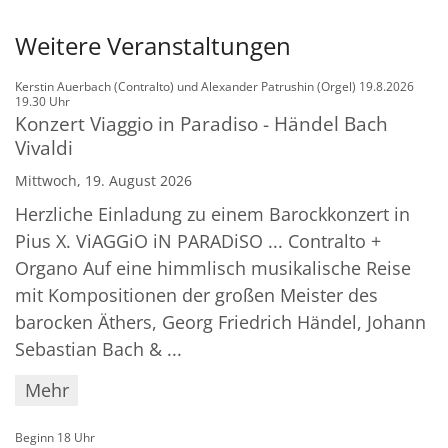
Weitere Veranstaltungen
Kerstin Auerbach (Contralto) und Alexander Patrushin (Orgel) 19.8.2026
:
19.30 Uhr
Konzert Viaggio in Paradiso - Händel Bach
Vivaldi
Mittwoch, 19. August 2026
Herzliche Einladung zu einem Barockkonzert in
Pius X. ViAGGiO iN PARADiSO ... Contralto +
Organo Auf eine himmlisch musikalische Reise
mit Kompositionen der großen Meister des
barocken Äthers, Georg Friedrich Händel, Johann
Sebastian Bach & ...
Mehr
:
Beginn 18 Uhr