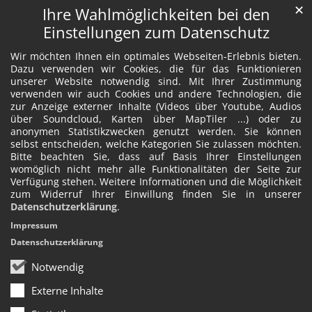
✕
Ihre Wahlmöglichkeiten bei den
Einstellungen zum Datenschutz
Wir möchten Ihnen ein optimales Webseiten-Erlebnis bieten.
Dazu verwenden wir Cookies, die für das Funktionieren
unserer Website notwendig sind. Mit Ihrer Zustimmung
verwenden wir auch Cookies und andere Technologien, die
zur Anzeige externer Inhalte (Videos über Youtube, Audios
über Soundcloud, Karten über MapTiler ...) oder zu
anonymen Statistikzwecken genutzt werden. Sie können
selbst entscheiden, welche Kategorien Sie zulassen möchten.
Bitte beachten Sie, dass auf Basis Ihrer Einstellungen
womöglich nicht mehr alle Funktionalitäten der Seite zur
Verfügung stehen. Weitere Informationen und die Möglichkeit
zum Widerruf Ihrer Einwillung finden Sie in unserer
Datenschutzerklärung
.
Impressum
Datenschutzerklärung
Notwendig
Externe Inhalte