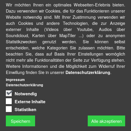
Wir möchten Ihnen ein optimales Webseiten-Erlebnis bieten.
Dazu verwenden wir Cookies, die für das Funktionieren unserer
Website notwendig sind. Mit Ihrer Zustimmung verwenden wir
auch Cookies und andere Technologien, die zur Anzeige
externer Inhalte (Videos über Youtube, Audios über
Soundcloud, Karten über MapTiler ...) oder zu anonymen
Statistikzwecken genutzt werden. Sie können selbst
entscheiden, welche Kategorien Sie zulassen möchten. Bitte
beachten Sie, dass auf Basis Ihrer Einstellungen womöglich
nicht mehr alle Funktionalitäten der Seite zur Verfügung stehen.
Weitere Informationen und die Möglichkeit zum Widerruf Ihrer
Einwillung finden Sie in unserer
.
Datenschutzerklärung
Impressum
Datenschutzerklärung
Notwendig
Externe Inhalte
Statistiken
Speichern
Alle akzeptieren