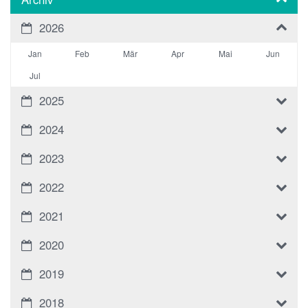
2026
Jan
Feb
Mär
Apr
Mai
Jun
Jul
2025
2024
2023
2022
2021
2020
2019
2018