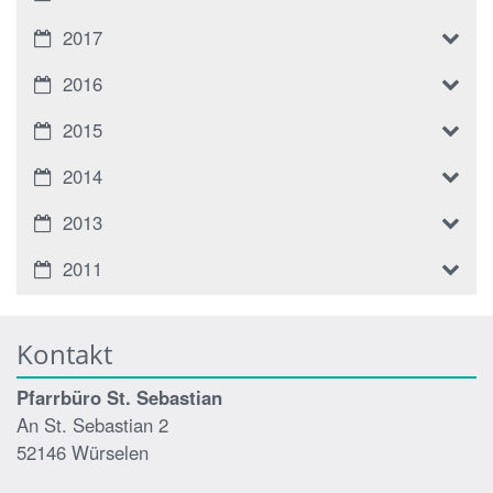
2017
2016
2015
2014
2013
2011
Kontakt
Pfarrbüro St. Sebastian
An St. Sebastian 2
52146 Würselen