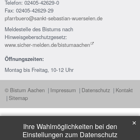
Telefon: 02405-42629-0
Fax: 02405-42629-29
pfarrbuero@sankt-sebastian-wuerselen.de
Meldestelle des Bistums nach
Hinweisgeberschutzgesetz:
www.sicher-melden.de/bistumaachen
Öffnungszeiten:
Montag bis Freitag, 10-12 Uhr
© Bistum Aachen
Impressum
Datenschutz
Kontakt
Sitemap
✕
Ihre Wahlmöglichkeiten bei den
Einstellungen zum Datenschutz