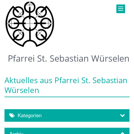
Pfarrei St. Sebastian Würselen
Aktuelles aus Pfarrei St. Sebastian
Würselen
Kategorien
Archiv