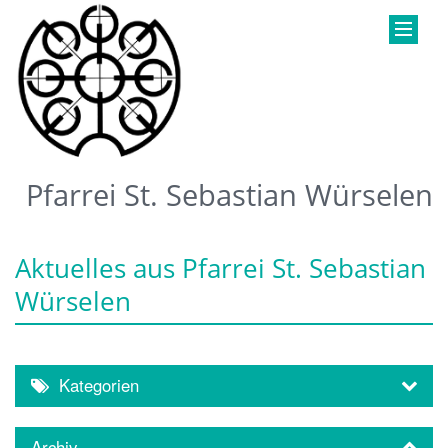
Pfarrei St. Sebastian Würselen
Aktuelles aus Pfarrei St. Sebastian
Würselen
Kategorien
Archiv