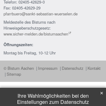
Telefon: 02405-42629-0
Fax: 02405-42629-29
pfarrbuero@sankt-sebastian-wuerselen.de
Meldestelle des Bistums nach
Hinweisgeberschutzgesetz:
www.sicher-melden.de/bistumaachen
Öffnungszeiten:
Montag bis Freitag, 10-12 Uhr
© Bistum Aachen
Impressum
Datenschutz
Kontakt
Sitemap
✕
Ihre Wahlmöglichkeiten bei den
Einstellungen zum Datenschutz