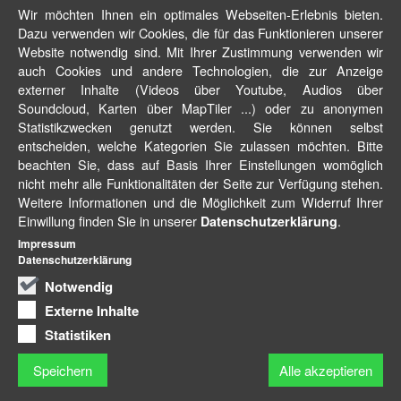
Wir möchten Ihnen ein optimales Webseiten-Erlebnis bieten.
Dazu verwenden wir Cookies, die für das Funktionieren unserer
Website notwendig sind. Mit Ihrer Zustimmung verwenden wir
auch Cookies und andere Technologien, die zur Anzeige
externer Inhalte (Videos über Youtube, Audios über
Soundcloud, Karten über MapTiler ...) oder zu anonymen
Statistikzwecken genutzt werden. Sie können selbst
entscheiden, welche Kategorien Sie zulassen möchten. Bitte
beachten Sie, dass auf Basis Ihrer Einstellungen womöglich
nicht mehr alle Funktionalitäten der Seite zur Verfügung stehen.
Weitere Informationen und die Möglichkeit zum Widerruf Ihrer
Einwillung finden Sie in unserer
.
Datenschutzerklärung
Impressum
Datenschutzerklärung
Notwendig
Externe Inhalte
Statistiken
Speichern
Alle akzeptieren