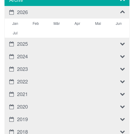
2026
Jan
Feb
Mär
Apr
Mai
Jun
Jul
2025
2024
2023
2022
2021
2020
2019
2018