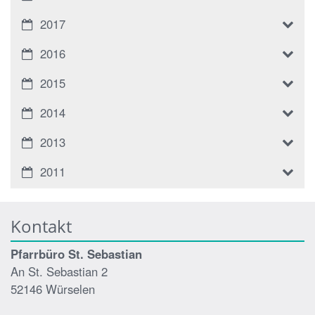
2017
2016
2015
2014
2013
2011
Kontakt
Pfarrbüro St. Sebastian
An St. Sebastian 2
52146 Würselen