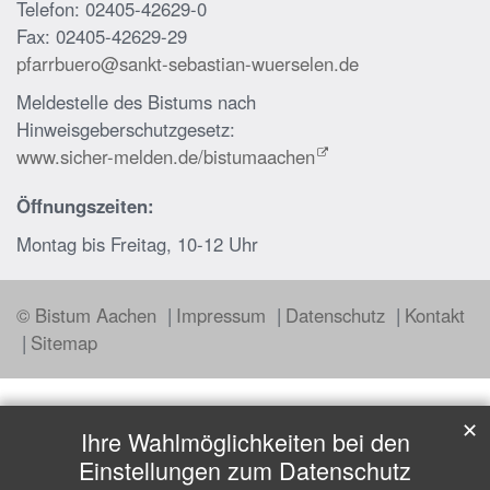
Telefon: 02405-42629-0
Fax: 02405-42629-29
pfarrbuero@sankt-sebastian-wuerselen.de
Meldestelle des Bistums nach
Hinweisgeberschutzgesetz:
www.sicher-melden.de/bistumaachen
Öffnungszeiten:
Montag bis Freitag, 10-12 Uhr
© Bistum Aachen
Impressum
Datenschutz
Kontakt
Sitemap
✕
Ihre Wahlmöglichkeiten bei den
Einstellungen zum Datenschutz