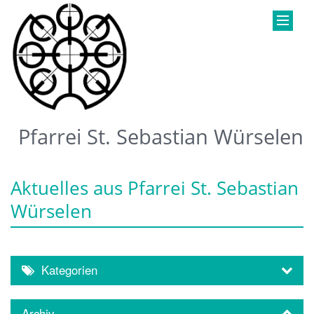
Pfarrei St. Sebastian Würselen
Aktuelles aus Pfarrei St. Sebastian
Würselen
Kategorien
Archiv