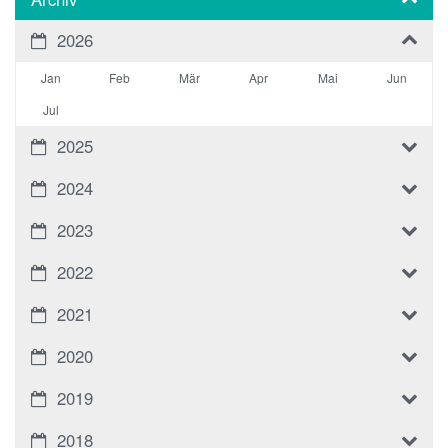
2026
Jan
Feb
Mär
Apr
Mai
Jun
Jul
2025
2024
2023
2022
2021
2020
2019
2018