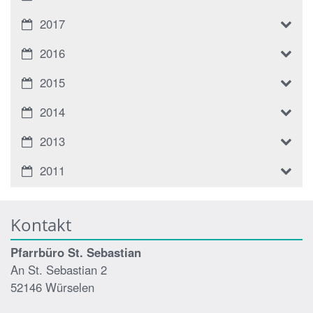
2017
2016
2015
2014
2013
2011
Kontakt
Pfarrbüro St. Sebastian
An St. Sebastian 2
52146 Würselen