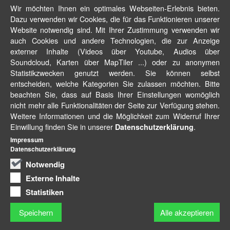
Wir möchten Ihnen ein optimales Webseiten-Erlebnis bieten.
Dazu verwenden wir Cookies, die für das Funktionieren unserer
Website notwendig sind. Mit Ihrer Zustimmung verwenden wir
auch Cookies und andere Technologien, die zur Anzeige
externer Inhalte (Videos über Youtube, Audios über
Soundcloud, Karten über MapTiler ...) oder zu anonymen
Statistikzwecken genutzt werden. Sie können selbst
entscheiden, welche Kategorien Sie zulassen möchten. Bitte
beachten Sie, dass auf Basis Ihrer Einstellungen womöglich
nicht mehr alle Funktionalitäten der Seite zur Verfügung stehen.
Weitere Informationen und die Möglichkeit zum Widerruf Ihrer
Einwillung finden Sie in unserer
.
Datenschutzerklärung
Impressum
Datenschutzerklärung
Notwendig
Externe Inhalte
Statistiken
Speichern
Alle akzeptieren